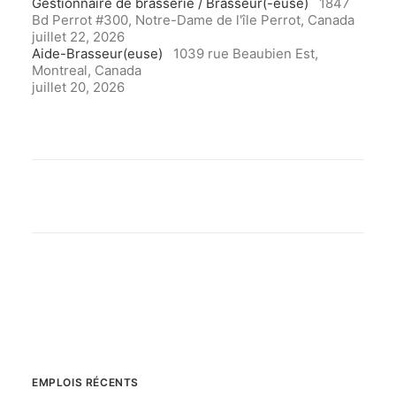
Gestionnaire de brasserie / Brasseur(-euse)
1847
Bd Perrot #300, Notre-Dame de l'île Perrot, Canada
juillet 22, 2026
Aide-Brasseur(euse)
1039 rue Beaubien Est,
Montreal, Canada
juillet 20, 2026
EMPLOIS RÉCENTS