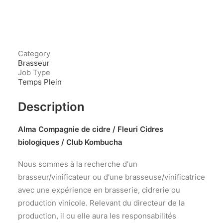
Category
Brasseur
Job Type
Temps Plein
Description
Alma Compagnie de cidre / Fleuri Cidres
biologiques / Club Kombucha
Nous sommes à la recherche d'un
brasseur/vinificateur ou d'une brasseuse/vinificatrice
avec une expérience en brasserie, cidrerie ou
production vinicole. Relevant du directeur de la
production, il ou elle aura les responsabilités