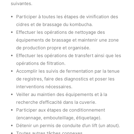
suivantes.
Participer à toutes les étapes de vinification des
cidres et de brassage du kombucha.
Effectuer les opérations de nettoyage des
équipements de brassage et maintenir une zone
de production propre et organisée.
Effectuer les opérations de transfert ainsi que les
opérations de filtration.
Accomplir les suivis de fermentation par la tenue
de registres, faire des diagnostics et poser les
interventions nécessaires.
Veiller au maintien des équipements et à la
recherche d’efficacité dans la cuverie.
Participer aux étapes de conditionnement
(encannage, embouteillage, étiquetage).
Détenir un permis de conduite d’un lift (un atout).
Toutes autres tâches connexes.