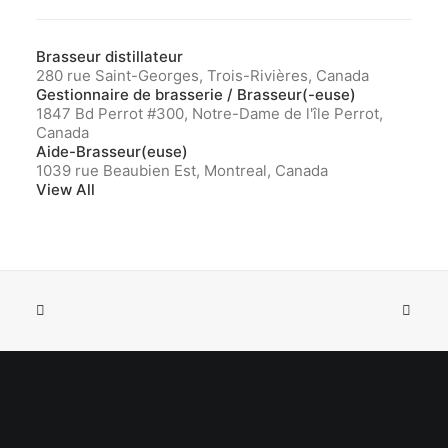
Brasseur distillateur
280 rue Saint-Georges, Trois-Rivières, Canada
Gestionnaire de brasserie / Brasseur(-euse)
1847 Bd Perrot #300, Notre-Dame de l'île Perrot,
Canada
Aide-Brasseur(euse)
1039 rue Beaubien Est, Montreal, Canada
View All