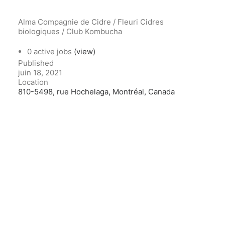
Alma Compagnie de Cidre / Fleuri Cidres
biologiques / Club Kombucha
0 active jobs
(view)
Published
juin 18, 2021
Location
810-5498, rue Hochelaga, Montréal, Canada