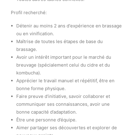
Profil recherché:
Détenir au moins 2 ans d'expérience en brassage
ou en vinification.
Maîtrise de toutes les étapes de base du
brassage.
Avoir un intérêt important pour le marché du
breuvage (spécialement celui du cidre et du
kombucha).
Apprécier le travail manuel et répétitif, être en
bonne forme physique.
Faire preuve d’initiative, savoir collaborer et
communiquer ses connaissances, avoir une
bonne capacité d’adaptation.
Être une personne d’équipe.
Aimer partager ses découvertes et explorer de