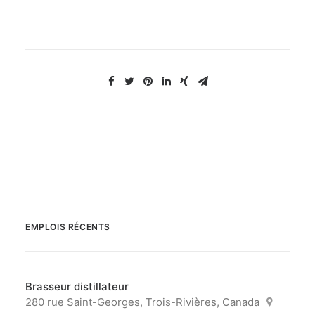
EMPLOIS RÉCENTS
Brasseur distillateur
280 rue Saint-Georges, Trois-Rivières, Canada