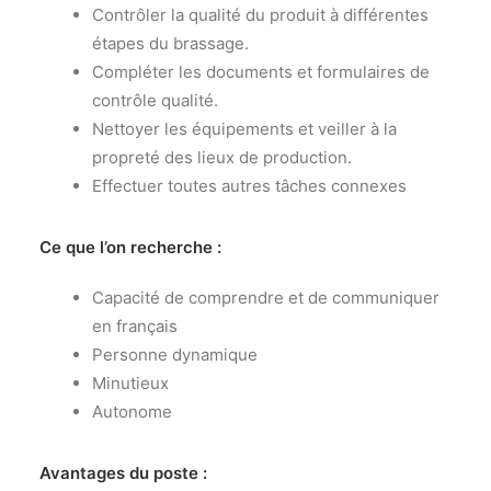
Contrôler la qualité du produit à différentes
étapes du brassage.
Compléter les documents et formulaires de
contrôle qualité.
Nettoyer les équipements et veiller à la
propreté des lieux de production.
Effectuer toutes autres tâches connexes
Ce que l’on recherche :
Capacité de comprendre et de communiquer
en français
Personne dynamique
Minutieux
Autonome
Avantages du poste :