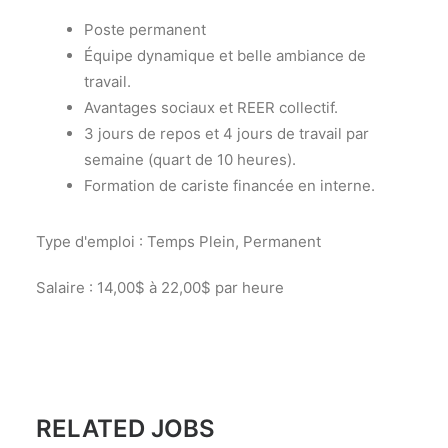
Poste permanent
Équipe dynamique et belle ambiance de
travail.
Avantages sociaux et REER collectif.
3 jours de repos et 4 jours de travail par
semaine (quart de 10 heures).
Formation de cariste financée en interne.
Type d'emploi : Temps Plein, Permanent
Salaire : 14,00$ à 22,00$ par heure
RELATED JOBS