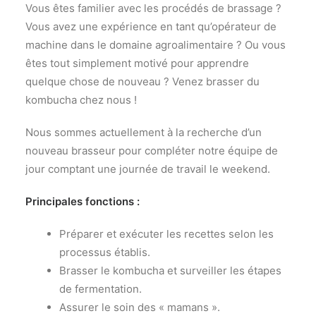
Vous êtes familier avec les procédés de brassage ?
Vous avez une expérience en tant qu’opérateur de
machine dans le domaine agroalimentaire ? Ou vous
êtes tout simplement motivé pour apprendre
quelque chose de nouveau ? Venez brasser du
kombucha chez nous !
Nous sommes actuellement à la recherche d’un
nouveau brasseur pour compléter notre équipe de
jour comptant une journée de travail le weekend.
Principales fonctions :
Préparer et exécuter les recettes selon les
processus établis.
Brasser le kombucha et surveiller les étapes
de fermentation.
Assurer le soin des « mamans ».