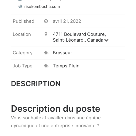
risekombucha.com
Published
avril 21, 2022
Location
4711 Boulevard Couture,
Saint-Léonard,, Canada
Category
Brasseur
Job Type
Temps Plein
DESCRIPTION
Description du poste
Vous souhaitez travailler dans une équipe
dynamique et une entreprise innovante ?