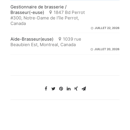
Gestionnaire de brasserie /
Brasseur(-euse)
1847 Bd Perrot
#300, Notre-Dame de l'île Perrot,
Canada
JUILLET 22, 2026
Aide-Brasseur(euse)
1039 rue
Beaubien Est, Montreal, Canada
JUILLET 20, 2026