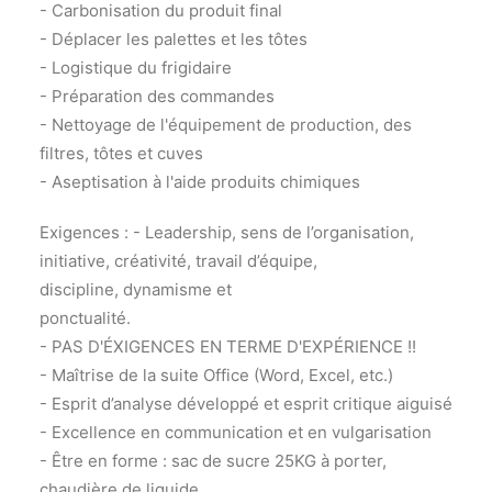
- Carbonisation du produit final
- Déplacer les palettes et les tôtes
- Logistique du frigidaire
- Préparation des commandes
- Nettoyage de l'équipement de production, des
filtres, tôtes et cuves
- Aseptisation à l'aide produits chimiques
Exigences : - Leadership, sens de l’organisation,
initiative, créativité, travail d’équipe,
discipline, dynamisme et
ponctualité.
- PAS D'ÉXIGENCES EN TERME D'EXPÉRIENCE !!
- Maîtrise de la suite Office (Word, Excel, etc.)
- Esprit d’analyse développé et esprit critique aiguisé
- Excellence en communication et en vulgarisation
- Être en forme : sac de sucre 25KG à porter,
chaudière de liquide ...