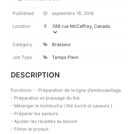
Published
septembre 18, 2018
Location
388 rue McCaffrey, Canada
Category
Brasseur
Job Type
Temps Plein
DESCRIPTION
Fonctions : - Préparation de la ligne d'embouteillage
- Préparation et brassage du thé
- Mélanger le kombucha ( thé sucré et saveurs )
- Préparer les saveurs
- Ajuster les recettes au besoin
- Filtrer le produit