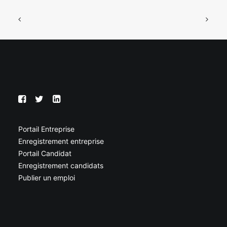
Portail Entreprise
Enregistrement entreprise
Portail Candidat
Enregistrement candidats
Publier un emploi