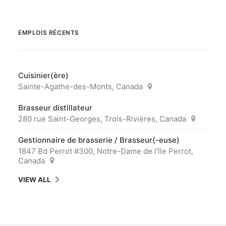
EMPLOIS RÉCENTS
Cuisinier(ère)
Sainte-Agathe-des-Monts, Canada
Brasseur distillateur
280 rue Saint-Georges, Trois-Rivières, Canada
Gestionnaire de brasserie / Brasseur(-euse)
1847 Bd Perrot #300, Notre-Dame de l'île Perrot,
Canada
VIEW ALL