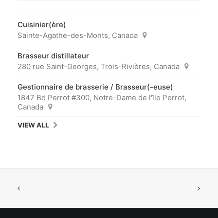
Cuisinier(ère)
Sainte-Agathe-des-Monts, Canada
Brasseur distillateur
280 rue Saint-Georges, Trois-Rivières, Canada
Gestionnaire de brasserie / Brasseur(-euse)
1847 Bd Perrot #300, Notre-Dame de l'île Perrot,
Canada
VIEW ALL