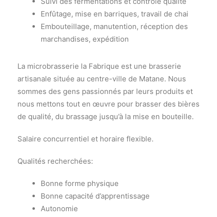
Suivi des fermentations et contrôle qualité
Enfûtage, mise en barriques, travail de chai
Embouteillage, manutention, réception des
marchandises, expédition
La microbrasserie la Fabrique est une brasserie
artisanale située au centre-ville de Matane. Nous
sommes des gens passionnés par leurs produits et
nous mettons tout en œuvre pour brasser des bières
de qualité, du brassage jusqu’à la mise en bouteille.
Salaire concurrentiel et horaire flexible.
Qualités recherchées:
Bonne forme physique
Bonne capacité d’apprentissage
Autonomie