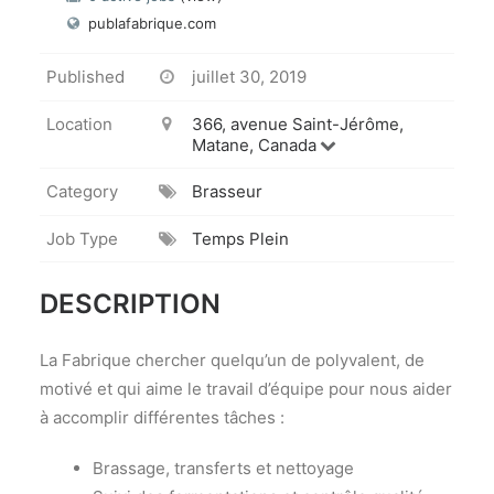
publafabrique.com
Published
juillet 30, 2019
Location
366, avenue Saint-Jérôme,
Matane, Canada
Category
Brasseur
Job Type
Temps Plein
DESCRIPTION
La Fabrique chercher quelqu’un de polyvalent, de
motivé et qui aime le travail d’équipe pour nous aider
à accomplir différentes tâches :
Brassage, transferts et nettoyage