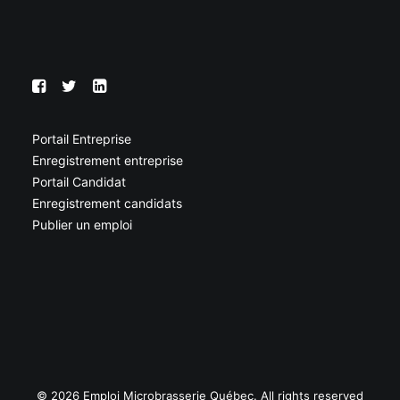
Portail Entreprise
Enregistrement entreprise
Portail Candidat
Enregistrement candidats
Publier un emploi
© 2026 Emploi Microbrasserie Québec. All rights reserved