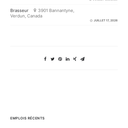
Brasseur
3901 Bannantyne,
Verdun, Canada
JUILLET 17, 2026
EMPLOIS RÉCENTS