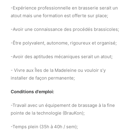
-Expérience professionnelle en brasserie serait un
atout mais une formation est offerte sur place;
-Avoir une connaissance des procédés brassicoles;
-Être polyvalent, autonome, rigoureux et organisé;
-Avoir des aptitudes mécaniques serait un atout;
- Vivre aux Îles de la Madeleine ou vouloir s’y
installer de façon permanente;
Conditions d'emploi:
-Travail avec un équipement de brassage à la fine
pointe de la technologie (BrauKon);
-Temps plein (35h à 40h / sem);