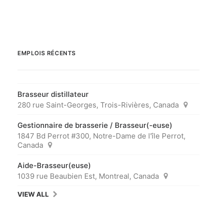
EMPLOIS RÉCENTS
Brasseur distillateur
280 rue Saint-Georges, Trois-Rivières, Canada
Gestionnaire de brasserie / Brasseur(-euse)
1847 Bd Perrot #300, Notre-Dame de l'île Perrot,
Canada
Aide-Brasseur(euse)
1039 rue Beaubien Est, Montreal, Canada
VIEW ALL