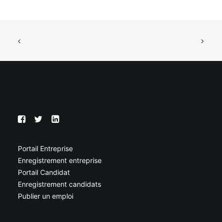
Portail Entreprise
Enregistrement entreprise
Portail Candidat
Enregistrement candidats
Publier un emploi