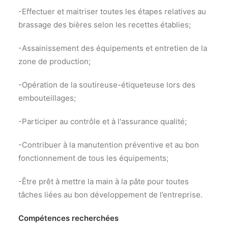
-Effectuer et maitriser toutes les étapes relatives au
brassage des bières selon les recettes établies;
-Assainissement des équipements et entretien de la
zone de production;
-Opération de la soutireuse-étiqueteuse lors des
embouteillages;
-Participer au contrôle et à l'assurance qualité;
-Contribuer à la manutention préventive et au bon
fonctionnement de tous les équipements;
-Être prêt à mettre la main à la pâte pour toutes
tâches liées au bon développement de l’entreprise.
Compétences recherchées