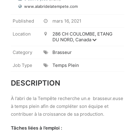
www.alabridelatempete.com
Published
mars 16, 2021
Location
286 CH COULOMBE, ETANG
DU NORD, Canada
Category
Brasseur
Job Type
Temps Plein
DESCRIPTION
À l’abri de la Tempête recherche un.e brasseur.euse
à temps plein afin de compléter son équipe et
contribuer à la croissance de sa production.
Tâches liées à l’emploi :