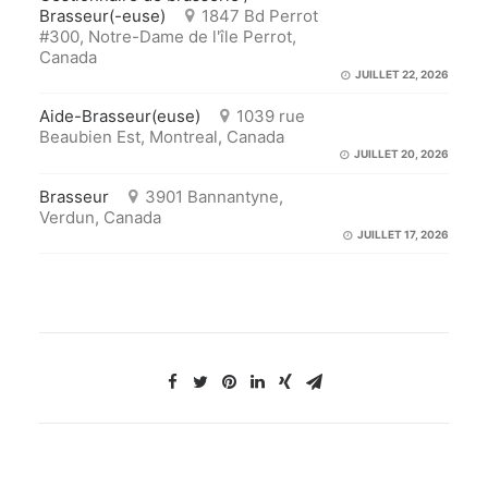
Brasseur(-euse)
1847 Bd Perrot
#300, Notre-Dame de l'île Perrot,
Canada
JUILLET 22, 2026
Aide-Brasseur(euse)
1039 rue
Beaubien Est, Montreal, Canada
JUILLET 20, 2026
Brasseur
3901 Bannantyne,
Verdun, Canada
JUILLET 17, 2026