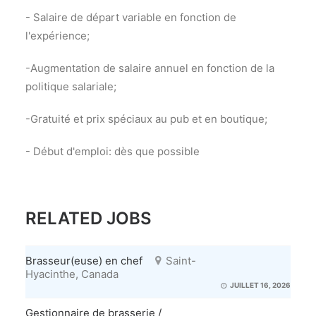
- Salaire de départ variable en fonction de
l'expérience;
-Augmentation de salaire annuel en fonction de la
politique salariale;
-Gratuité et prix spéciaux au pub et en boutique;
- Début d'emploi: dès que possible
RELATED JOBS
Brasseur(euse) en chef
Saint-
Hyacinthe, Canada
JUILLET 16, 2026
Gestionnaire de brasserie /