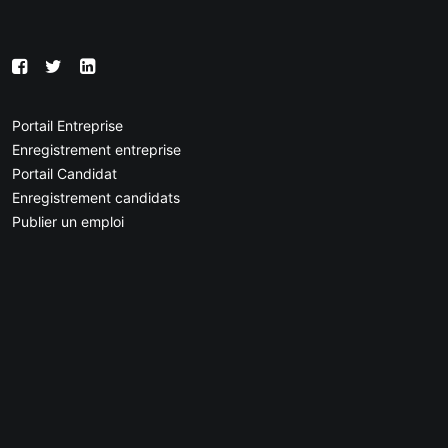
Portail Entreprise
Enregistrement entreprise
Portail Candidat
Enregistrement candidats
Publier un emploi