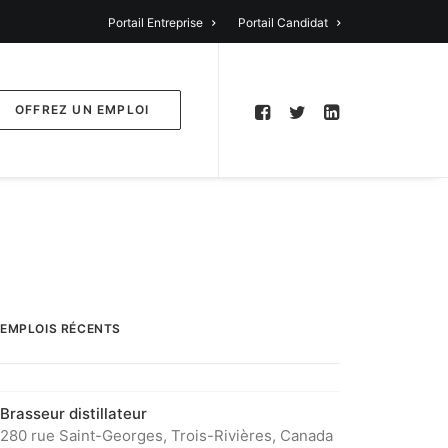
Portail Entreprise
Portail Candidat
OFFREZ UN EMPLOI
EMPLOIS RÉCENTS
Brasseur distillateur
280 rue Saint-Georges, Trois-Rivières, Canada