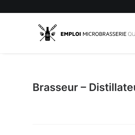
Brasseur – Distillate