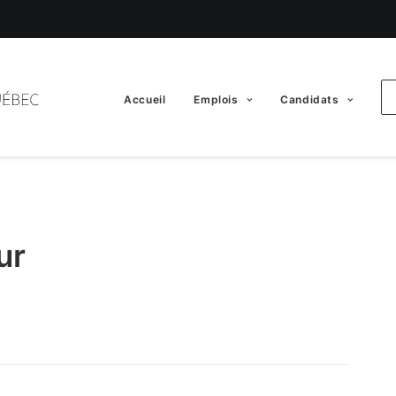
Accueil
Emplois
Candidats
ur