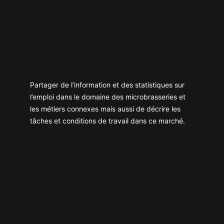
Partager de l’information et des statistiques sur
l’emploi dans le domaine des microbrasseries et
les métiers connexes mais aussi de décrire les
tâches et conditions de travail dans ce marché.