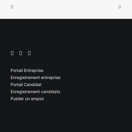
Portail Entreprise
Enregistrement entreprise
Portail Candidat
Enregistrement candidats
Publier un emploi