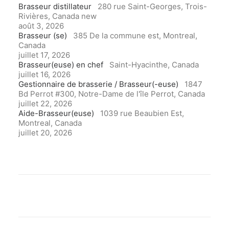
Brasseur distillateur
280 rue Saint-Georges, Trois-
Rivières, Canada
new
août 3, 2026
Brasseur (se)
385 De la commune est, Montreal,
Canada
juillet 17, 2026
Brasseur(euse) en chef
Saint-Hyacinthe, Canada
juillet 16, 2026
Gestionnaire de brasserie / Brasseur(-euse)
1847
Bd Perrot #300, Notre-Dame de l'île Perrot, Canada
juillet 22, 2026
Aide-Brasseur(euse)
1039 rue Beaubien Est,
Montreal, Canada
juillet 20, 2026