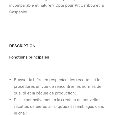
incomparable et naturel? Opte pour Pit Caribou et la
Gaspésie!
DESCRIPTION
Fonctions principales
Brasser la bière en respectant les recettes et les
procédures en vue de rencontrer les normes de
qualité et la cédule de production;
Participer activement à la création de nouvelles
recettes de bières ainsi qu’aux assemblages dans
le chai;