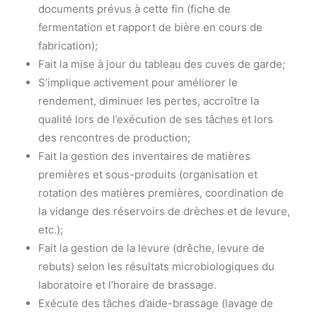
documents prévus à cette fin (fiche de
fermentation et rapport de bière en cours de
fabrication);
Fait la mise à jour du tableau des cuves de garde;
S’implique activement pour améliorer le
rendement, diminuer les pertes, accroître la
qualité lors de l’exécution de ses tâches et lors
des rencontres de production;
Fait la gestion des inventaires de matières
premières et sous-produits (organisation et
rotation des matières premières, coordination de
la vidange des réservoirs de drèches et de levure,
etc.);
Fait la gestion de la levure (drêche, levure de
rebuts) selon les résultats microbiologiques du
laboratoire et l’horaire de brassage.
Exécute des tâches d’aide-brassage (lavage de