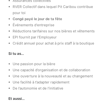
Assurances collectives
RVER Collectif dans lequel Pit Caribou contribue
pour toi
Congé payé le jour de ta fête
Événements d'entreprise
Réductions tarifaires sur nos bières et vêtements
EPI fournit par l’Employeur
Crédit annuel pour achat à prix staff à la boutique
Si tu as...
Une passion pour la bière
Une capacité d’organisation et de collaboration
Une ouverture à la nouveauté et au changement
Une facilité à t’adapter rapidement
De l’autonomie et de l’initiative
Et aussi...