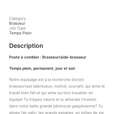
Category
Brasseur
Job Type
Temps Plein
Description
Poste à combler : Brasseur/aide-brasseur
Temps plein, permanent, jour et soir
Notre équipage est à la recherche d’un(e)
brasseur(se) talentueux, motivé, souriant, qui aime le
travail bien fait et qui aime surtout travailler en
équipe! Tu trippes nature et tu aimerais t’investir
dans notre belle grande péninsule gaspésienne? Tu
aimes l’air salin, les grands espaces, un milieu de vie