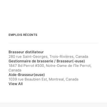
EMPLOIS RÉCENTS
Brasseur distillateur
280 rue Saint-Georges, Trois-Rivières, Canada
Gestionnaire de brasserie / Brasseur(-euse)
1847 Bd Perrot #300, Notre-Dame de l'île Perrot,
Canada
Aide-Brasseur(euse)
1039 rue Beaubien Est, Montreal, Canada
View All