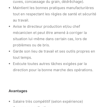
cuves, concassage du grain, dédrêchage).
Maintient les bonnes pratiques manufacturières
tout en respectant les règles de santé et sécurité
au travail.
Avise le directeur production et/ou chef
mécanicien et peut être amené à corriger la
situation lui-même dans certain cas, lors de
problèmes ou de bris.
Garde son lieu de travail et ses outils propres en
tout temps.
Exécute toutes autres tâches exigées par la
direction pour la bonne marche des opérations.
Avantages
Salaire très compétitif (selon expérience)