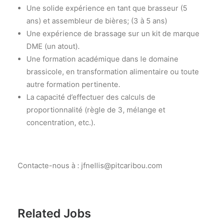
Une solide expérience en tant que brasseur (5
ans) et assembleur de bières; (3 à 5 ans)
Une expérience de brassage sur un kit de marque
DME (un atout).
Une formation académique dans le domaine
brassicole, en transformation alimentaire ou toute
autre formation pertinente.
La capacité d’effectuer des calculs de
proportionnalité (règle de 3, mélange et
concentration, etc.).
Contacte-nous à : jfnellis@pitcaribou.com
Related Jobs