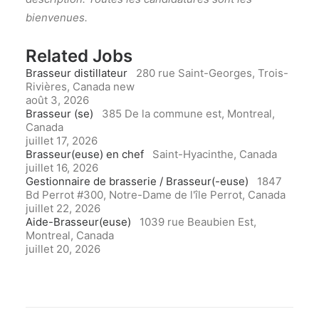
bienvenues.
Related Jobs
Brasseur distillateur
280 rue Saint-Georges, Trois-
Rivières, Canada
new
août 3, 2026
Brasseur (se)
385 De la commune est, Montreal,
Canada
juillet 17, 2026
Brasseur(euse) en chef
Saint-Hyacinthe, Canada
juillet 16, 2026
Gestionnaire de brasserie / Brasseur(-euse)
1847
Bd Perrot #300, Notre-Dame de l'île Perrot, Canada
juillet 22, 2026
Aide-Brasseur(euse)
1039 rue Beaubien Est,
Montreal, Canada
juillet 20, 2026