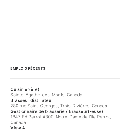
EMPLOIS RÉCENTS
Cuisinier(ère)
Sainte-Agathe-des-Monts, Canada
Brasseur distillateur
280 rue Saint-Georges, Trois-Rivières, Canada
Gestionnaire de brasserie / Brasseur(-euse)
1847 Bd Perrot #300, Notre-Dame de l'île Perrot,
Canada
View All