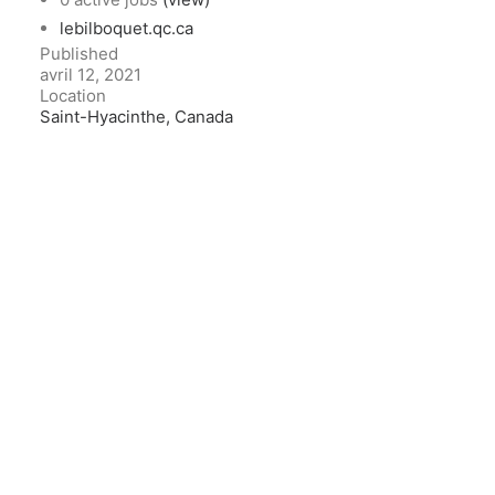
lebilboquet.qc.ca
Published
avril 12, 2021
Location
Saint-Hyacinthe, Canada