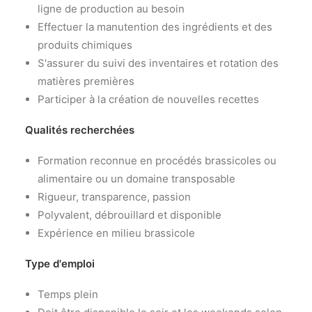
ligne de production au besoin
Effectuer la manutention des ingrédients et des
produits chimiques
S'assurer du suivi des inventaires et rotation des
matières premières
Participer à la création de nouvelles recettes
Qualités recherchées
Formation reconnue en procédés brassicoles ou
alimentaire ou un domaine transposable
Rigueur, transparence, passion
Polyvalent, débrouillard et disponible
Expérience en milieu brassicole
Type d'emploi
Temps plein