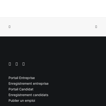
Portail Entreprise
Enregistrement entreprise
Portail Candidat
Enregistrement candidats
Publier un emploi