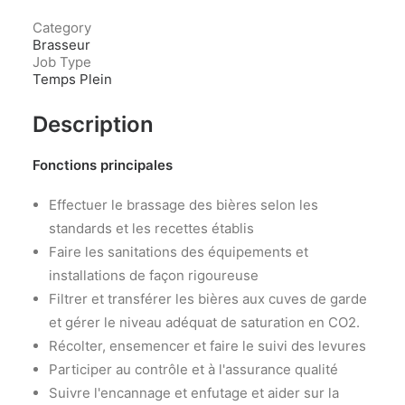
Category
Brasseur
Job Type
Temps Plein
Description
Fonctions principales
Effectuer le brassage des bières selon les
standards et les recettes établis
Faire les sanitations des équipements et
installations de façon rigoureuse
Filtrer et transférer les bières aux cuves de garde
et gérer le niveau adéquat de saturation en CO2.
Récolter, ensemencer et faire le suivi des levures
Participer au contrôle et à l'assurance qualité
Suivre l'encannage et enfutage et aider sur la