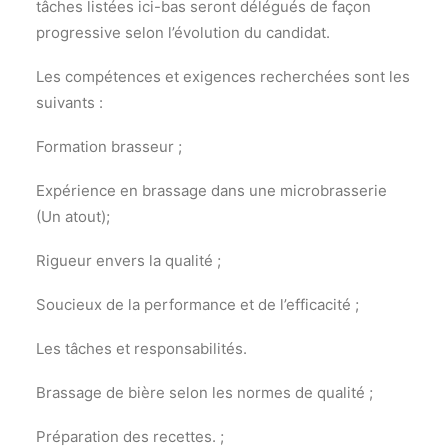
tâches listées ici-bas seront délégués de façon
progressive selon l’évolution du candidat.
Les compétences et exigences recherchées sont les
suivants :
Formation brasseur ;
Expérience en brassage dans une microbrasserie
(Un atout);
Rigueur envers la qualité ;
Soucieux de la performance et de l’efficacité ;
Les tâches et responsabilités.
Brassage de bière selon les normes de qualité ;
Préparation des recettes. ;