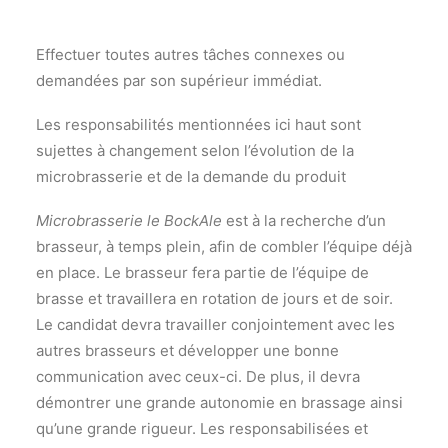
Effectuer toutes autres tâches connexes ou
demandées par son supérieur immédiat.
Les responsabilités mentionnées ici haut sont
sujettes à changement selon l’évolution de la
microbrasserie et de la demande du produit
Microbrasserie le BockAle
est à la recherche d’un
brasseur, à temps plein, afin de combler l’équipe déjà
en place. Le brasseur fera partie de l’équipe de
brasse et travaillera en rotation de jours et de soir.
Le candidat devra travailler conjointement avec les
autres brasseurs et développer une bonne
communication avec ceux-ci. De plus, il devra
démontrer une grande autonomie en brassage ainsi
qu’une grande rigueur. Les responsabilisées et