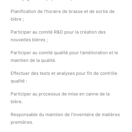
Planification de l’horaire de brasse et de sortie de
bière ;
Participer au comité R&D pour la création des
nouvelles bières ;
Participer au comité qualité pour l’amélioration et le
maintien de la qualité.
Effectuer des tests et analyses pour fin de contrôle
qualité :
Participer au processus de mise en canne de la
bière.
Responsable du maintien de l’inventaire de matières
premières.