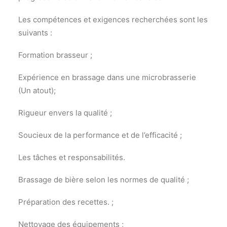
Les compétences et exigences recherchées sont les
suivants :
Formation brasseur ;
Expérience en brassage dans une microbrasserie
(Un atout);
Rigueur envers la qualité ;
Soucieux de la performance et de l’efficacité ;
Les tâches et responsabilités.
Brassage de bière selon les normes de qualité ;
Préparation des recettes. ;
Nettoyage des équipements ;