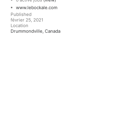
www.lebockale.com
Published
février 25, 2021
Location
Drummondville, Canada