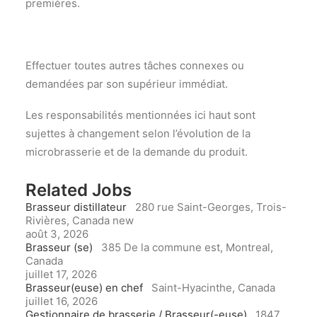
premières.
Effectuer toutes autres tâches connexes ou
demandées par son supérieur immédiat.
Les responsabilités mentionnées ici haut sont
sujettes à changement selon l’évolution de la
microbrasserie et de la demande du produit.
Related Jobs
Brasseur distillateur
280 rue Saint-Georges, Trois-
Rivières, Canada
new
août 3, 2026
Brasseur (se)
385 De la commune est, Montreal,
Canada
juillet 17, 2026
Brasseur(euse) en chef
Saint-Hyacinthe, Canada
juillet 16, 2026
Gestionnaire de brasserie / Brasseur(-euse)
1847