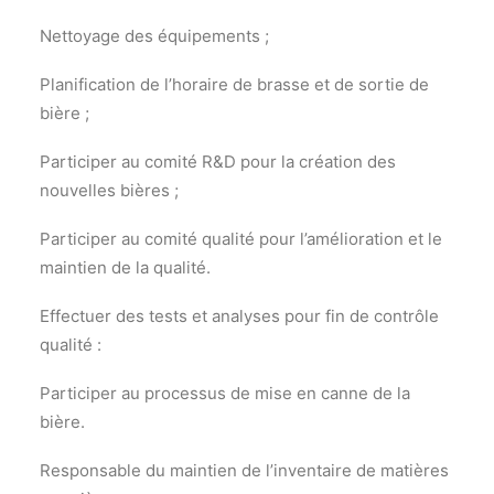
Nettoyage des équipements ;
Planification de l’horaire de brasse et de sortie de
bière ;
Participer au comité R&D pour la création des
nouvelles bières ;
Participer au comité qualité pour l’amélioration et le
maintien de la qualité.
Effectuer des tests et analyses pour fin de contrôle
qualité :
Participer au processus de mise en canne de la
bière.
Responsable du maintien de l’inventaire de matières