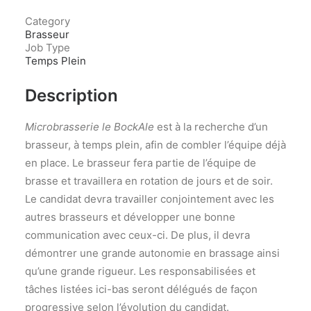
Category
Brasseur
Job Type
Temps Plein
Description
Microbrasserie le BockAle
est à la recherche d’un
brasseur, à temps plein, afin de combler l’équipe déjà
en place. Le brasseur fera partie de l’équipe de
brasse et travaillera en rotation de jours et de soir.
Le candidat devra travailler conjointement avec les
autres brasseurs et développer une bonne
communication avec ceux-ci. De plus, il devra
démontrer une grande autonomie en brassage ainsi
qu’une grande rigueur. Les responsabilisées et
tâches listées ici-bas seront délégués de façon
progressive selon l’évolution du candidat.