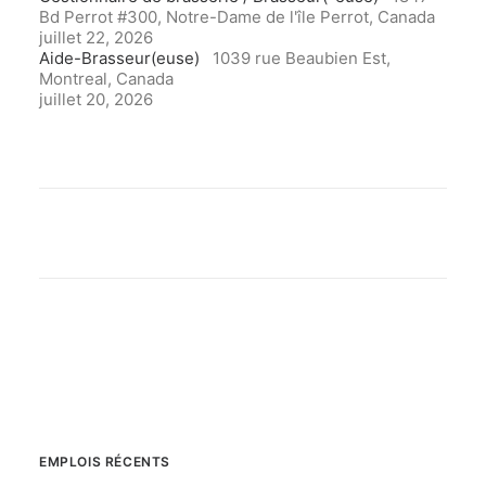
Bd Perrot #300, Notre-Dame de l'île Perrot, Canada
juillet 22, 2026
Aide-Brasseur(euse)
1039 rue Beaubien Est,
Montreal, Canada
juillet 20, 2026
EMPLOIS RÉCENTS