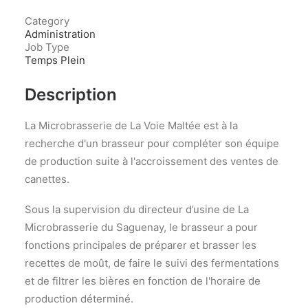
Category
Administration
Job Type
Temps Plein
Description
La Microbrasserie de La Voie Maltée est à la
recherche d'un brasseur pour compléter son équipe
de production suite à l'accroissement des ventes de
canettes.
Sous la supervision du directeur d’usine de La
Microbrasserie du Saguenay, le brasseur a pour
fonctions principales de préparer et brasser les
recettes de moût, de faire le suivi des fermentations
et de filtrer les bières en fonction de l'horaire de
production déterminé.