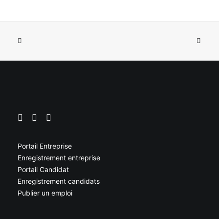
Portail Entreprise
Enregistrement entreprise
Portail Candidat
Enregistrement candidats
Publier un emploi