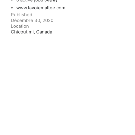
www.lavoiemaltee.com
Published
Décembre 30, 2020
Location
Chicoutimi, Canada