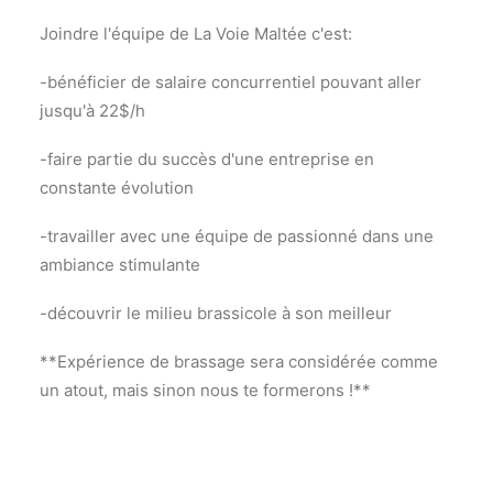
Joindre l'équipe de La Voie Maltée c'est:
-bénéficier de salaire concurrentiel pouvant aller
jusqu'à 22$/h
-faire partie du succès d'une entreprise en
constante évolution
-travailler avec une équipe de passionné dans une
ambiance stimulante
-découvrir le milieu brassicole à son meilleur
**Expérience de brassage sera considérée comme
un atout, mais sinon nous te formerons !**