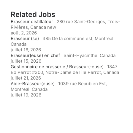
Related Jobs
Brasseur distillateur
280 rue Saint-Georges, Trois-
Rivières, Canada
new
août 2, 2026
Brasseur (se)
385 De la commune est, Montreal,
Canada
juillet 16, 2026
Brasseur(euse) en chef
Saint-Hyacinthe, Canada
juillet 15, 2026
Gestionnaire de brasserie / Brasseur(-euse)
1847
Bd Perrot #300, Notre-Dame de l'île Perrot, Canada
juillet 21, 2026
Aide-Brasseur(euse)
1039 rue Beaubien Est,
Montreal, Canada
juillet 19, 2026