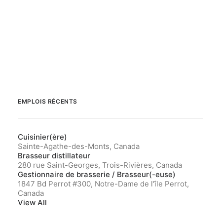
EMPLOIS RÉCENTS
Cuisinier(ère)
Sainte-Agathe-des-Monts, Canada
Brasseur distillateur
280 rue Saint-Georges, Trois-Rivières, Canada
Gestionnaire de brasserie / Brasseur(-euse)
1847 Bd Perrot #300, Notre-Dame de l'île Perrot,
Canada
View All