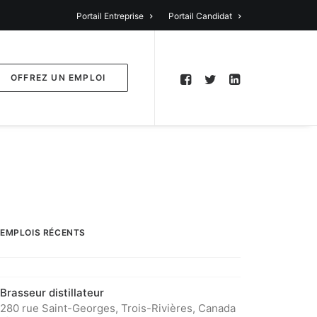
Portail Entreprise
Portail Candidat
OFFREZ UN EMPLOI
EMPLOIS RÉCENTS
Brasseur distillateur
280 rue Saint-Georges, Trois-Rivières, Canada