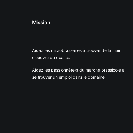
Mission
Aidez les microbrasseries à trouver de la main
d’oeuvre de qualité.
Aidez les passionné(e)s du marché brassicole à
se trouver un emploi dans le domaine.