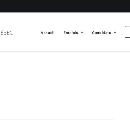
Accueil
Emplois
Candidats