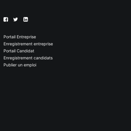
Portail Entreprise
Enregistrement entreprise
Portail Candidat
Enregistrement candidats
Publier un emploi