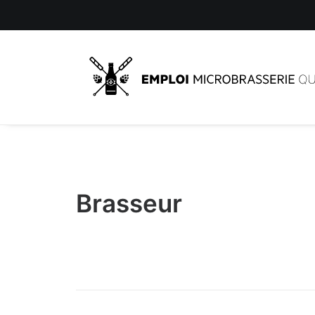
Brasseur