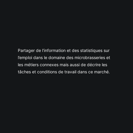
Partager de l’information et des statistiques sur
l’emploi dans le domaine des microbrasseries et
les métiers connexes mais aussi de décrire les
tâches et conditions de travail dans ce marché.