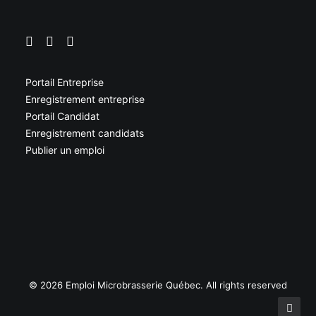
Portail Entreprise
Enregistrement entreprise
Portail Candidat
Enregistrement candidats
Publier un emploi
© 2026 Emploi Microbrasserie Québec. All rights reserved