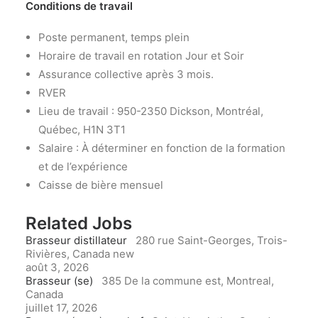
Conditions de travail
Poste permanent, temps plein
Horaire de travail en rotation Jour et Soir
Assurance collective après 3 mois.
RVER
Lieu de travail : 950-2350 Dickson, Montréal,
Québec, H1N 3T1
Salaire : À déterminer en fonction de la formation
et de l’expérience
Caisse de bière mensuel
Related Jobs
Brasseur distillateur
280 rue Saint-Georges, Trois-
Rivières, Canada
new
août 3, 2026
Brasseur (se)
385 De la commune est, Montreal,
Canada
juillet 17, 2026