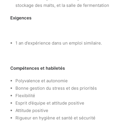
stockage des malts, et la salle de fermentation
Exigences
1 an d’expérience dans un emploi similaire.
Compétences et habiletés
Polyvalence et autonomie
Bonne gestion du stress et des priorités
Flexibilité
Esprit d’équipe et attitude positive
Attitude positive
Rigueur en hygiène et santé et sécurité