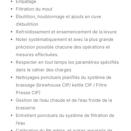
Empatage
Filtration du mout
Ébullition, houblonnage et ajouts en cuve
d’ébullition
Refroidissement et ensemencement de la levure
Noter systématiquement et avec la plus grande
précision possible chacune des opérations et
mesures effectuées.
Respecter en tout temps les paramètres spécifiés
dans le cahier des charges
Nettoyages ponctuels planifiés du système de
brassage (brewhouse CIP/ kettle CIP / Filtre
Presse CIP)
Gestion de l’eau chaude et de l’eau froide de la
brasserie
Entretient ponctuels du système de filtration de
l’eau
Calibration du Ph mètre, et autres appareils de