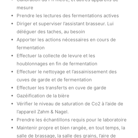
mesure
Prendre les lectures des fermentations actives
Diriger et superviser l’assistant brasseur. Lui
déléguer des taches, au besoin
Apporter les actions nécessaires en cours de
fermentation
Effectuer la collecte de levure et les
houblonnages en fin de fermentation
Effectuer le nettoyage et l’assainissement des
cuves de garde et de fermentation
Effectuer les transferts en cuve de garde
Gazéification de la bière
Vérifier le niveau de saturation de Co2 à l’aide de
l’appareil Zahm & Nagel.
Prendre les échantillons requis pour le laboratoire
Maintenir propre et bien rangée, en tout temps, la
salle de brassage, la salle des grains, l’aire de