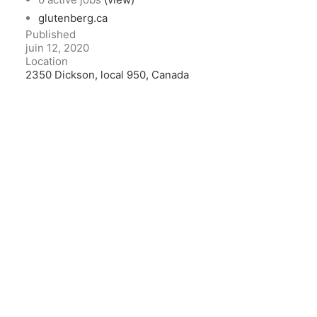
glutenberg.ca
Published
juin 12, 2020
Location
2350 Dickson, local 950, Canada