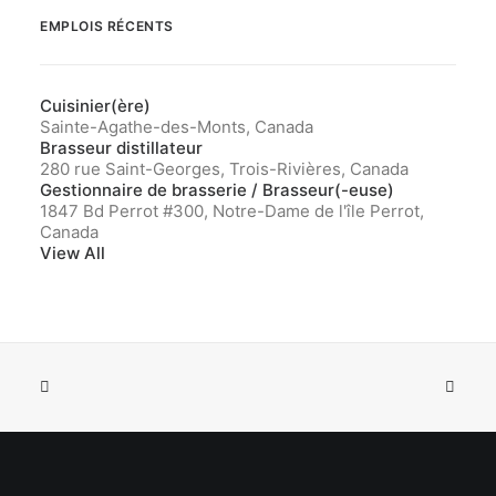
EMPLOIS RÉCENTS
Cuisinier(ère)
Sainte-Agathe-des-Monts, Canada
Brasseur distillateur
280 rue Saint-Georges, Trois-Rivières, Canada
Gestionnaire de brasserie / Brasseur(-euse)
1847 Bd Perrot #300, Notre-Dame de l'île Perrot,
Canada
View All