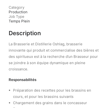
Category
Production
Job Type
Temps Plein
Description
La Brasserie et Distillerie Oshlag, brasserie
innovante qui produit et commercialise des bières et
des spiritueux est à la recherche d’un Brasseur pour
se joindre à son équipe dynamique en pleine
croissance.
Responsabilités
Préparation des recettes pour les brassins en
cours, et pour les brassins suivants
Chargement des grains dans le concasseur