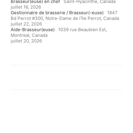
Brasseur(euse) en chef
Saint-Hyacinthe, Canada
juillet 16, 2026
Gestionnaire de brasserie / Brasseur(-euse)
1847
Bd Perrot #300, Notre-Dame de l'île Perrot, Canada
juillet 22, 2026
Aide-Brasseur(euse)
1039 rue Beaubien Est,
Montreal, Canada
juillet 20, 2026