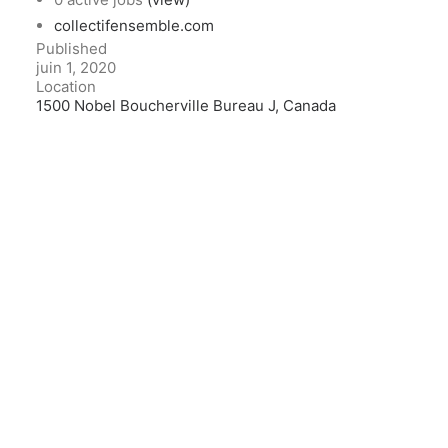
collectifensemble.com
Published
juin 1, 2020
Location
1500 Nobel Boucherville Bureau J, Canada