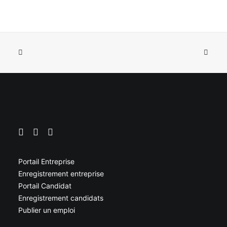
Portail Entreprise
Enregistrement entreprise
Portail Candidat
Enregistrement candidats
Publier un emploi