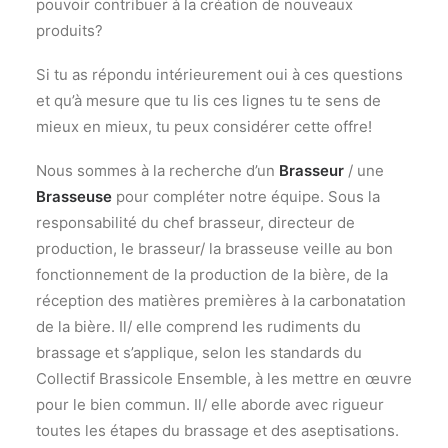
pouvoir contribuer à la création de nouveaux
produits?
Si tu as répondu intérieurement oui à ces questions
et qu’à mesure que tu lis ces lignes tu te sens de
mieux en mieux, tu peux considérer cette offre!
Nous sommes à la recherche d’un
Brasseur
/ une
Brasseuse
pour compléter notre équipe. Sous la
responsabilité du chef brasseur, directeur de
production, le brasseur/ la brasseuse veille au bon
fonctionnement de la production de la bière, de la
réception des matières premières à la carbonatation
de la bière. Il/ elle comprend les rudiments du
brassage et s’applique, selon les standards du
Collectif Brassicole Ensemble, à les mettre en œuvre
pour le bien commun. Il/ elle aborde avec rigueur
toutes les étapes du brassage et des aseptisations.