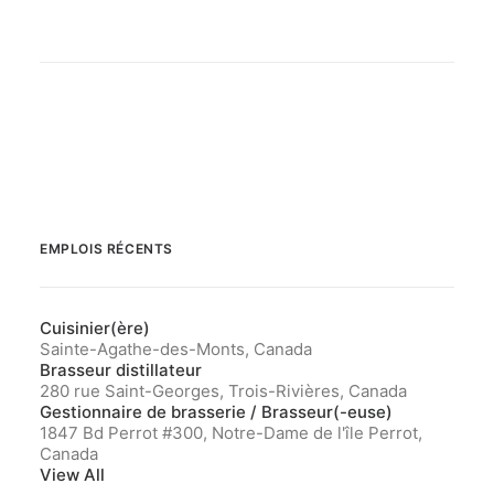
EMPLOIS RÉCENTS
Cuisinier(ère)
Sainte-Agathe-des-Monts, Canada
Brasseur distillateur
280 rue Saint-Georges, Trois-Rivières, Canada
Gestionnaire de brasserie / Brasseur(-euse)
1847 Bd Perrot #300, Notre-Dame de l'île Perrot,
Canada
View All