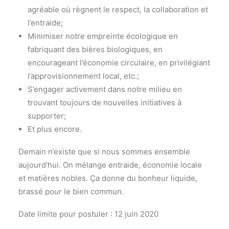
agréable où règnent le respect, la collaboration et
l’entraide;
Minimiser notre empreinte écologique en
fabriquant des bières biologiques, en
encourageant l’économie circulaire, en privilégiant
l’approvisionnement local, etc.;
S’engager activement dans notre milieu en
trouvant toujours de nouvelles initiatives à
supporter;
Et plus encore.
Demain n’existe que si nous sommes ensemble
aujourd’hui. On mélange entraide, économie locale
et matières nobles. Ça donne du bonheur liquide,
brassé pour le bien commun.
Date limite pour postuler : 12 juin 2020