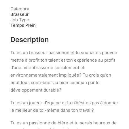
Category
Brasseur
Job Type
Temps Plein
Description
Tu es un brasseur passionné et tu souhaites pouvoir
mettre à profit ton talent et ton expérience au profit
d’une microbrasserie socialement et
environnementalement impliquée? Tu crois qu’on
peut tous contribuer au bien commun par le
développement durable?
Tu es un joueur d’équipe et tu n’hésites pas à donner
le meilleur de toi-même dans ton travail?
Tu es un passionné de bière et tu serais heureux de