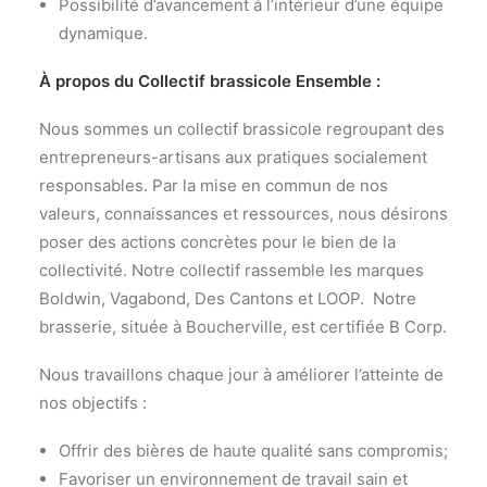
Possibilité d’avancement à l’intérieur d’une équipe
dynamique.
À propos du Collectif brassicole Ensemble :
Nous sommes un collectif brassicole regroupant des
entrepreneurs-artisans aux pratiques socialement
responsables. Par la mise en commun de nos
valeurs, connaissances et ressources, nous désirons
poser des actions concrètes pour le bien de la
collectivité. Notre collectif rassemble les marques
Boldwin, Vagabond, Des Cantons et LOOP. Notre
brasserie, située à Boucherville, est certifiée B Corp.
Nous travaillons chaque jour à améliorer l’atteinte de
nos objectifs :
Offrir des bières de haute qualité sans compromis;
Favoriser un environnement de travail sain et