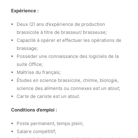
Expérience :
Deux (2) ans d’expérience de production
brassicole à titre de brasseur/ brasseuse;
Capacité à opérer et effectuer les opérations de
brassage;
Posséder une connaissance des logiciels de la
suite Office;
Maîtrise du français;
Études en science brassicole, chimie, biologie,
science des aliments ou connexes est un atout;
Carte de cariste est un atout.
Conditions d’emploi :
Poste permanent, temps plein;
Salaire compétitif;