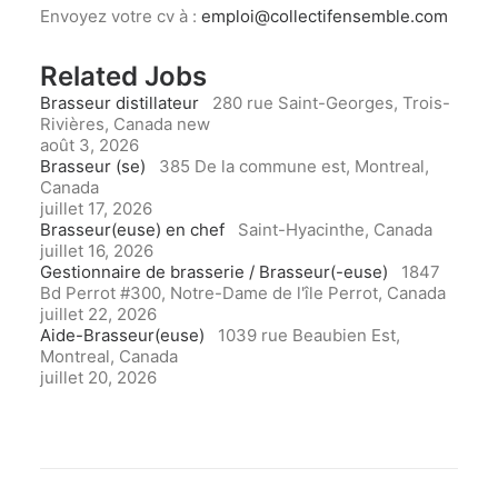
Envoyez votre cv à :
emploi@collectifensemble.com
Related Jobs
Brasseur distillateur
280 rue Saint-Georges, Trois-
Rivières, Canada
new
août 3, 2026
Brasseur (se)
385 De la commune est, Montreal,
Canada
juillet 17, 2026
Brasseur(euse) en chef
Saint-Hyacinthe, Canada
juillet 16, 2026
Gestionnaire de brasserie / Brasseur(-euse)
1847
Bd Perrot #300, Notre-Dame de l'île Perrot, Canada
juillet 22, 2026
Aide-Brasseur(euse)
1039 rue Beaubien Est,
Montreal, Canada
juillet 20, 2026