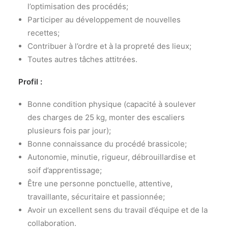
l’optimisation des procédés;
Participer au développement de nouvelles
recettes;
Contribuer à l’ordre et à la propreté des lieux;
Toutes autres tâches attitrées.
Profil :
Bonne condition physique (capacité à soulever
des charges de 25 kg, monter des escaliers
plusieurs fois par jour);
Bonne connaissance du procédé brassicole;
Autonomie, minutie, rigueur, débrouillardise et
soif d’apprentissage;
Être une personne ponctuelle, attentive,
travaillante, sécuritaire et passionnée;
Avoir un excellent sens du travail d’équipe et de la
collaboration.