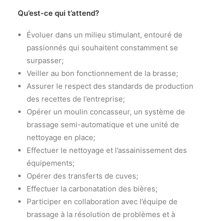
Qu’est-ce qui t’attend?
Évoluer dans un milieu stimulant, entouré de
passionnés qui souhaitent constamment se
surpasser;
Veiller au bon fonctionnement de la brasse;
Assurer le respect des standards de production
des recettes de l’entreprise;
Opérer un moulin concasseur, un système de
brassage semi-automatique et une unité de
nettoyage en place;
Effectuer le nettoyage et l’assainissement des
équipements;
Opérer des transferts de cuves;
Effectuer la carbonatation des bières;
Participer en collaboration avec l’équipe de
brassage à la résolution de problèmes et à