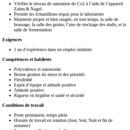
Vérifier le niveau de saturation de Co2 à l’aide de l’appareil
Zahm & Nagel.
Prendre les échantillons requis pour le laboratoire
Maintenir propre et bien rangée, en tout temps, la salle de
brassage, la salle des grains, l’aire de stockage des malts, et la
salle de fermentation
Exigences
1 an d’expérience dans un emploi similaire
Compétences et habiletés
Polyvalence et autonomie
Bonne gestion du stress et des priorités
Flexibilité
Esprit d’équipe et attitude positive
Attitude positive
Rigueur en hygiène et santé et sécurité
Conditions de travail
Poste permanent, temps plein
Horaire de travail en rotation (Jour, Soir, Nuit et fin de
semaine)