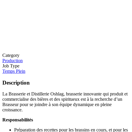
Category
Production
Job Type
Temps Plein
Description
La Brasserie et Distillerie Oshlag, brasserie innovante qui produit et
commercialise des bières et des spiritueux est à la recherche d’un
Brasseur pour se joindre à son équipe dynamique en pleine
croissance.
Responsabilités
Préparation des recettes pour les brassins en cours, et pour les