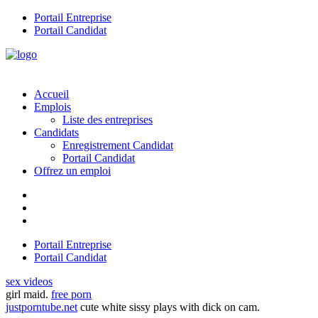
Portail Entreprise
Portail Candidat
Accueil
Emplois
Liste des entreprises
Candidats
Enregistrement Candidat
Portail Candidat
Offrez un emploi
Portail Entreprise
Portail Candidat
sex videos
girl maid.
free porn
justporntube.net
cute white sissy plays with dick on cam.