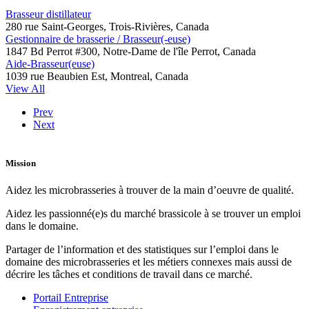
Brasseur distillateur
280 rue Saint-Georges, Trois-Rivières, Canada
Gestionnaire de brasserie / Brasseur(-euse)
1847 Bd Perrot #300, Notre-Dame de l'île Perrot, Canada
Aide-Brasseur(euse)
1039 rue Beaubien Est, Montreal, Canada
View All
Prev
Next
Mission
Aidez les microbrasseries à trouver de la main d’oeuvre de qualité.
Aidez les passionné(e)s du marché brassicole à se trouver un emploi
dans le domaine.
Partager de l’information et des statistiques sur l’emploi dans le
domaine des microbrasseries et les métiers connexes mais aussi de
décrire les tâches et conditions de travail dans ce marché.
Portail Entreprise