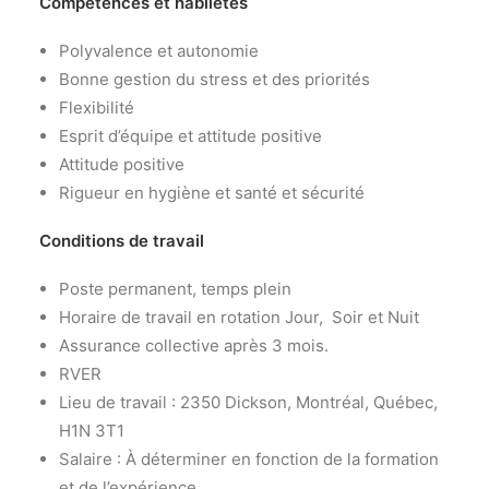
Compétences et habiletés
Polyvalence et autonomie
Bonne gestion du stress et des priorités
Flexibilité
Esprit d’équipe et attitude positive
Attitude positive
Rigueur en hygiène et santé et sécurité
Conditions de travail
Poste permanent, temps plein
Horaire de travail en rotation Jour, Soir et Nuit
Assurance collective après 3 mois.
RVER
Lieu de travail : 2350 Dickson, Montréal, Québec,
H1N 3T1
Salaire : À déterminer en fonction de la formation
et de l’expérience