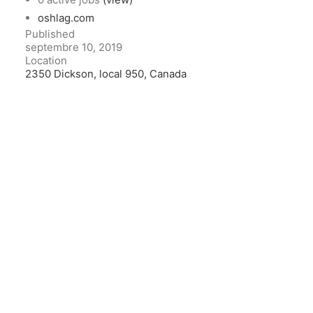
oshlag.com
Published
septembre 10, 2019
Location
2350 Dickson, local 950, Canada