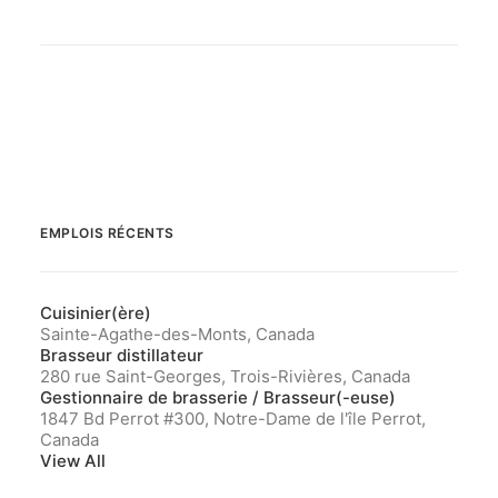
EMPLOIS RÉCENTS
Cuisinier(ère)
Sainte-Agathe-des-Monts, Canada
Brasseur distillateur
280 rue Saint-Georges, Trois-Rivières, Canada
Gestionnaire de brasserie / Brasseur(-euse)
1847 Bd Perrot #300, Notre-Dame de l'île Perrot,
Canada
View All