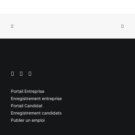
Portail Entreprise
Enregistrement entreprise
Portail Candidat
Enregistrement candidats
Publier un emploi