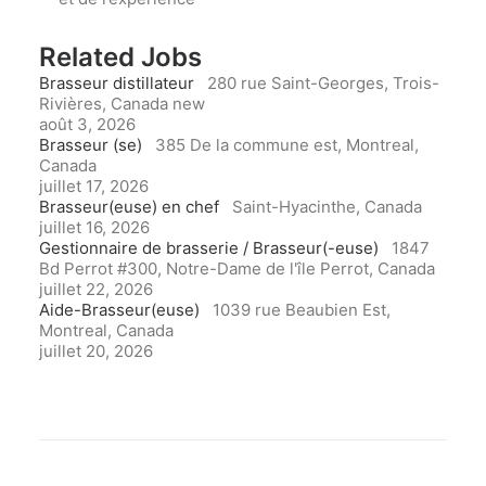
Related Jobs
Brasseur distillateur
280 rue Saint-Georges, Trois-
Rivières, Canada
new
août 3, 2026
Brasseur (se)
385 De la commune est, Montreal,
Canada
juillet 17, 2026
Brasseur(euse) en chef
Saint-Hyacinthe, Canada
juillet 16, 2026
Gestionnaire de brasserie / Brasseur(-euse)
1847
Bd Perrot #300, Notre-Dame de l'île Perrot, Canada
juillet 22, 2026
Aide-Brasseur(euse)
1039 rue Beaubien Est,
Montreal, Canada
juillet 20, 2026