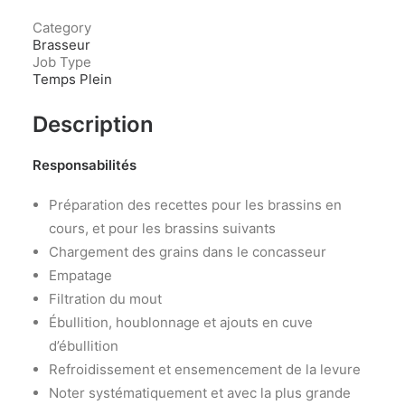
Category
Brasseur
Job Type
Temps Plein
Description
Responsabilités
Préparation des recettes pour les brassins en
cours, et pour les brassins suivants
Chargement des grains dans le concasseur
Empatage
Filtration du mout
Ébullition, houblonnage et ajouts en cuve
d’ébullition
Refroidissement et ensemencement de la levure
Noter systématiquement et avec la plus grande