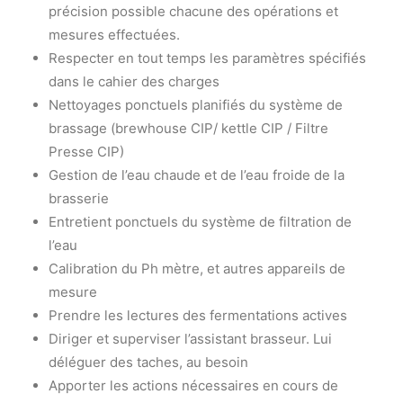
précision possible chacune des opérations et
mesures effectuées.
Respecter en tout temps les paramètres spécifiés
dans le cahier des charges
Nettoyages ponctuels planifiés du système de
brassage (brewhouse CIP/ kettle CIP / Filtre
Presse CIP)
Gestion de l’eau chaude et de l’eau froide de la
brasserie
Entretient ponctuels du système de filtration de
l’eau
Calibration du Ph mètre, et autres appareils de
mesure
Prendre les lectures des fermentations actives
Diriger et superviser l’assistant brasseur. Lui
déléguer des taches, au besoin
Apporter les actions nécessaires en cours de