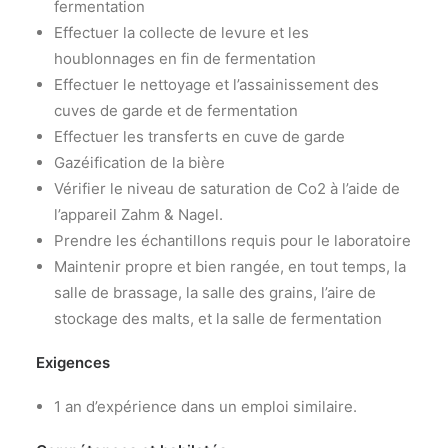
fermentation
Effectuer la collecte de levure et les
houblonnages en fin de fermentation
Effectuer le nettoyage et l’assainissement des
cuves de garde et de fermentation
Effectuer les transferts en cuve de garde
Gazéification de la bière
Vérifier le niveau de saturation de Co2 à l’aide de
l’appareil Zahm & Nagel.
Prendre les échantillons requis pour le laboratoire
Maintenir propre et bien rangée, en tout temps, la
salle de brassage, la salle des grains, l’aire de
stockage des malts, et la salle de fermentation
Exigences
1 an d’expérience dans un emploi similaire.