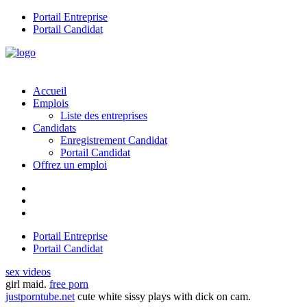
Portail Entreprise
Portail Candidat
Accueil
Emplois
Liste des entreprises
Candidats
Enregistrement Candidat
Portail Candidat
Offrez un emploi
Portail Entreprise
Portail Candidat
sex videos
girl maid.
free porn
justporntube.net
cute white sissy plays with dick on cam.