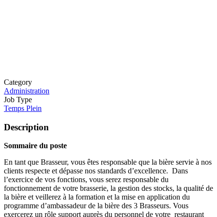
Category
Administration
Job Type
Temps Plein
Description
Sommaire du poste
En tant que Brasseur, vous êtes responsable que la bière servie à nos
clients respecte et dépasse nos standards d’excellence. Dans
l’exercice de vos fonctions, vous serez responsable du
fonctionnement de votre brasserie, la gestion des stocks, la qualité de
la bière et veillerez à la formation et la mise en application du
programme d’ambassadeur de la bière des 3 Brasseurs. Vous
exercerez un rôle support auprès du personnel de votre restaurant