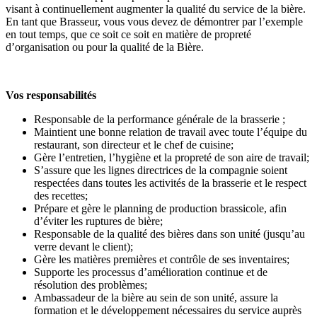
visant à continuellement augmenter la qualité du service de la bière.
En tant que Brasseur, vous vous devez de démontrer par l’exemple
en tout temps, que ce soit ce soit en matière de propreté
d’organisation ou pour la qualité de la Bière.
Vos responsabilités
Responsable de la performance générale de la brasserie ;
Maintient une bonne relation de travail avec toute l’équipe du
restaurant, son directeur et le chef de cuisine;
Gère l’entretien, l’hygiène et la propreté de son aire de travail;
S’assure que les lignes directrices de la compagnie soient
respectées dans toutes les activités de la brasserie et le respect
des recettes;
Prépare et gère le planning de production brassicole, afin
d’éviter les ruptures de bière;
Responsable de la qualité des bières dans son unité (jusqu’au
verre devant le client);
Gère les matières premières et contrôle de ses inventaires;
Supporte les processus d’amélioration continue et de
résolution des problèmes;
Ambassadeur de la bière au sein de son unité, assure la
formation et le développement nécessaires du service auprès