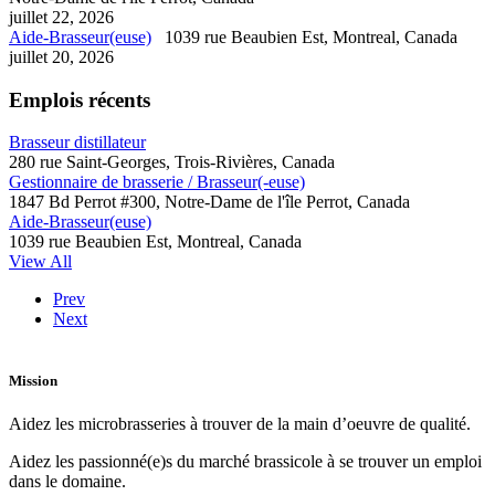
juillet 22, 2026
Aide-Brasseur(euse)
1039 rue Beaubien Est, Montreal, Canada
juillet 20, 2026
Emplois récents
Brasseur distillateur
280 rue Saint-Georges, Trois-Rivières, Canada
Gestionnaire de brasserie / Brasseur(-euse)
1847 Bd Perrot #300, Notre-Dame de l'île Perrot, Canada
Aide-Brasseur(euse)
1039 rue Beaubien Est, Montreal, Canada
View All
Prev
Next
Mission
Aidez les microbrasseries à trouver de la main d’oeuvre de qualité.
Aidez les passionné(e)s du marché brassicole à se trouver un emploi
dans le domaine.