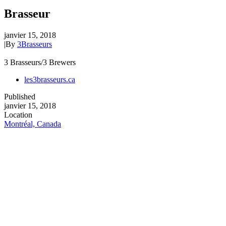
Brasseur
janvier 15, 2018
|
By
3Brasseurs
3 Brasseurs/3 Brewers
les3brasseurs.ca
Published
janvier 15, 2018
Location
Montréal, Canada