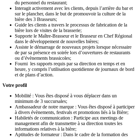
du personnel du restaurant;
Interagit activement avec les clients, depuis l’arrière du bar et
sur le plancher, dans le but de promouvoir la culture de la
bière des 3 Brasseurs;
Guide les clients a travers le processus de fabrication de la
bière lors de visites de la brasserie;
Supporte le Maître-Brasseur et le Brasseur en Chef Régional
dans le développement de nouvelles bières;
Assiste le démarrage de nouveaux projets lorsque nécessaire
de par sa présence en soirée lors d’ouvertures de restaurants
ou d’évènements brassicoles;
Fourni les rapports requis par sa direction en temps et en
heure, y compris l’utilisation quotidienne de journaux de bord
et de plans d’action.
Votre profil
Mobilité : Vous êtes disposé à vous déplacer dans un
minimum de 3 succursales;
Ambassadeur de notre marque : Vous êtes disposé à participer
à divers évènements, festivals et promotions liés à la Bière;
Habiletés de communication : Participe aux meetings de
management afin de transmettre à sa direction toutes les
informations relatives à la bière;
Aptitudes de formateur : Dans le cadre de la formation des