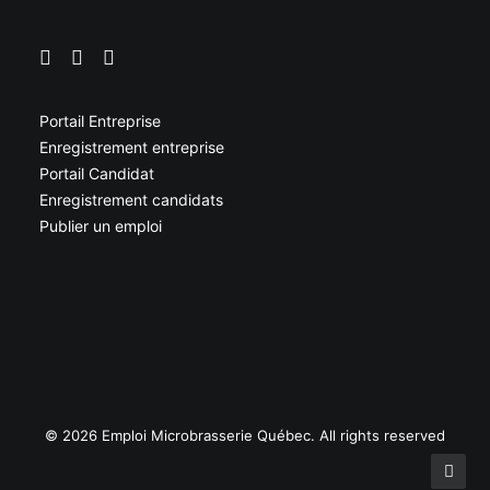
Portail Entreprise
Enregistrement entreprise
Portail Candidat
Enregistrement candidats
Publier un emploi
© 2026 Emploi Microbrasserie Québec. All rights reserved