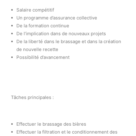
Salaire compétitif
Un programme d’assurance collective
De la formation continue
De l’implication dans de nouveaux projets
De la liberté dans le brassage et dans la création
de nouvelle recette
Possibilité d’avancement
Tâches principales :
Effectuer le brassage des bières
Effectuer la filtration et le conditionnement des