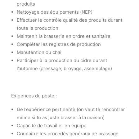
produits
Nettoyage des équipements (NEP)
Effectuer le contrôle qualité des produits durant
toute la production
Maintenir la brasserie en ordre et sanitaire
Compléter les registres de production
Manutention du chai
Participer à la production du cidre durant
l’automne (pressage, broyage, assemblage)
Exigences du poste :
De l’expérience pertinente (on veut te rencontrer
même si tu as juste brasser à la maison)
Capacité de travailler en équipe
Connaître les procédés généraux de brassage