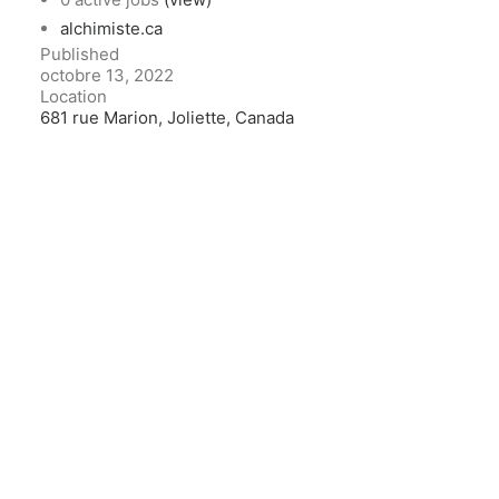
alchimiste.ca
Published
octobre 13, 2022
Location
681 rue Marion, Joliette, Canada