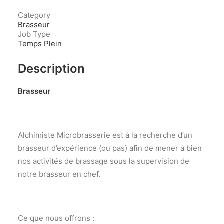
Category
Brasseur
Job Type
Temps Plein
Description
Brasseur
Alchimiste Microbrasserie est à la recherche d’un
brasseur d’expérience (ou pas) afin de mener à bien
nos activités de brassage sous la supervision de
notre brasseur en chef.
Ce que nous offrons :