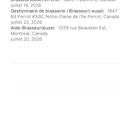
juillet 16, 2026
Gestionnaire de brasserie / Brasseur(-euse)
1847
Bd Perrot #300, Notre-Dame de l'île Perrot, Canada
juillet 22, 2026
Aide-Brasseur(euse)
1039 rue Beaubien Est,
Montreal, Canada
juillet 20, 2026