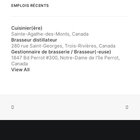
EMPLOIS RÉCENTS
Cuisinier(ère)
Sainte-Agathe-des-Monts, Canada
Brasseur distillateur
280 rue Saint-Georges, Trois-Rivières, Canada
Gestionnaire de brasserie / Brasseur(-euse)
1847 Bd Perrot #300, Notre-Dame de l'île Perrot,
Canada
View All