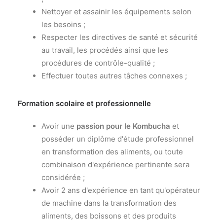
Nettoyer et assainir les équipements selon
les besoins ;
Respecter les directives de santé et sécurité
au travail, les procédés ainsi que les
procédures de contrôle-qualité ;
Effectuer toutes autres tâches connexes ;
Formation scolaire et professionnelle
Avoir une
passion pour le Kombucha
et
posséder un diplôme d'étude professionnel
en transformation des aliments, ou toute
combinaison d'expérience pertinente sera
considérée ;
Avoir 2 ans d'expérience en tant qu'opérateur
de machine dans la transformation des
aliments, des boissons et des produits