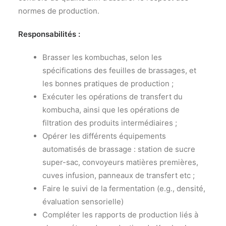
normes de production.
Responsabilités :
Brasser les kombuchas, selon les
spécifications des feuilles de brassages, et
les bonnes pratiques de production ;
Exécuter les opérations de transfert du
kombucha, ainsi que les opérations de
filtration des produits intermédiaires ;
Opérer les différents équipements
automatisés de brassage : station de sucre
super-sac, convoyeurs matières premières,
cuves infusion, panneaux de transfert etc ;
Faire le suivi de la fermentation (e.g., densité,
évaluation sensorielle)
Compléter les rapports de production liés à