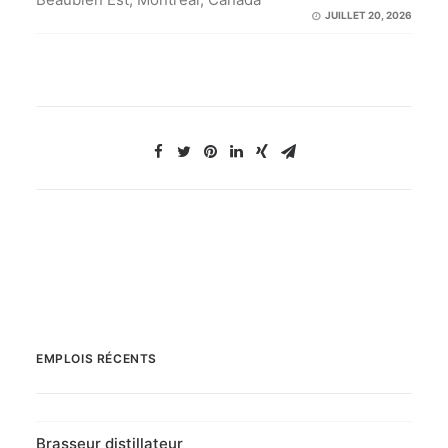
JUILLET 20, 2026
EMPLOIS RÉCENTS
Brasseur distillateur