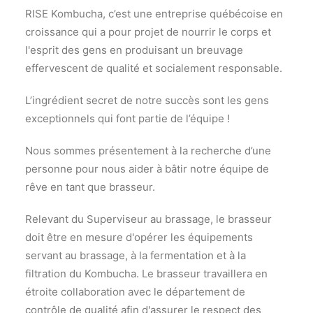
RISE Kombucha, c’est une entreprise québécoise en
croissance qui a pour projet de nourrir le corps et
l'esprit des gens en produisant un breuvage
effervescent de qualité et socialement responsable.
L’ingrédient secret de notre succès sont les gens
exceptionnels qui font partie de l’équipe !
Nous sommes présentement à la recherche d’une
personne pour nous aider à bâtir notre équipe de
rêve en tant que brasseur.
Relevant du Superviseur au brassage, le brasseur
doit être en mesure d'opérer les équipements
servant au brassage, à la fermentation et à la
filtration du Kombucha. Le brasseur travaillera en
étroite collaboration avec le département de
contrôle de qualité afin d'assurer le respect des