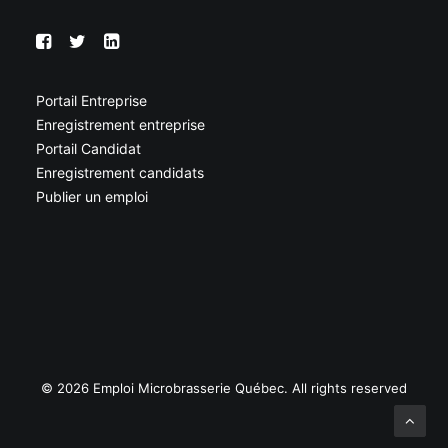
Portail Entreprise
Enregistrement entreprise
Portail Candidat
Enregistrement candidats
Publier un emploi
© 2026 Emploi Microbrasserie Québec. All rights reserved