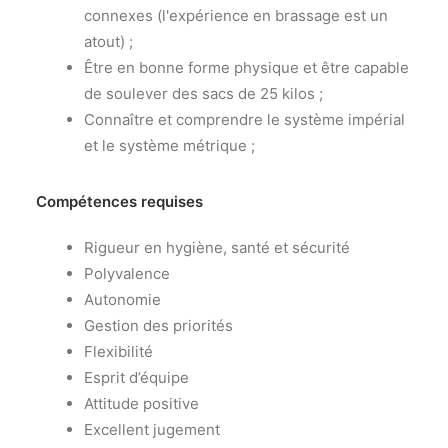
connexes (l'expérience en brassage est un
atout) ;
Être en bonne forme physique et être capable
de soulever des sacs de 25 kilos ;
Connaître et comprendre le système impérial
et le système métrique ;
Compétences requises
Rigueur en hygiène, santé et sécurité
Polyvalence
Autonomie
Gestion des priorités
Flexibilité
Esprit d’équipe
Attitude positive
Excellent jugement