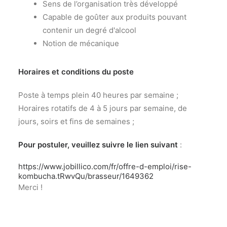
Sens de l’organisation très développé
Capable de goûter aux produits pouvant
contenir un degré d'alcool
Notion de mécanique
Horaires et conditions du poste
Poste à temps plein 40 heures par semaine ;
Horaires rotatifs de 4 à 5 jours par semaine, de
jours, soirs et fins de semaines ;
Pour postuler, veuillez suivre le lien suivant
:
https://www.jobillico.com/fr/offre-d-emploi/rise-
kombucha.tRwvQu/
brasseur
/1649362
Merci !