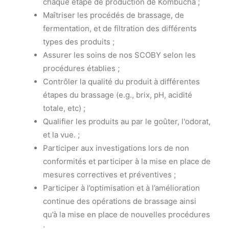
chaque étape de production de Kombucha ;
Maîtriser les procédés de brassage, de
fermentation, et de filtration des différents
types des produits ;
Assurer les soins de nos SCOBY selon les
procédures établies ;
Contrôler la qualité du produit à différentes
étapes du brassage (e.g., brix, pH, acidité
totale, etc) ;
Qualifier les produits au par le goûter, l'odorat,
et la vue. ;
Participer aux investigations lors de non
conformités et participer à la mise en place de
mesures correctives et préventives ;
Participer à l’optimisation et à l’amélioration
continue des opérations de brassage ainsi
qu’à la mise en place de nouvelles procédures
;