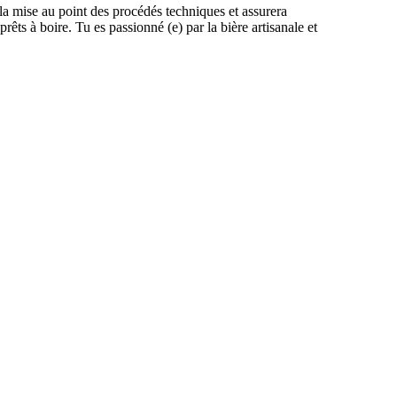
la mise au point des procédés techniques et assurera
rêts à boire. Tu es passionné (e) par la bière artisanale et