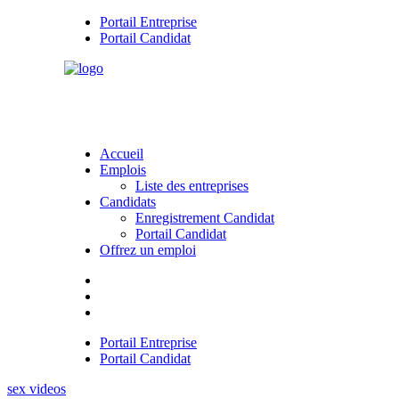
Portail Entreprise
Portail Candidat
Accueil
Emplois
Liste des entreprises
Candidats
Enregistrement Candidat
Portail Candidat
Offrez un emploi
Portail Entreprise
Portail Candidat
sex videos