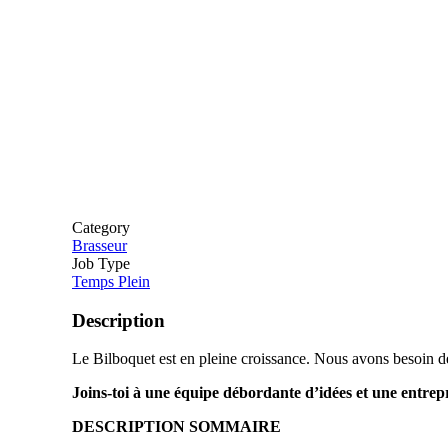
Category
Brasseur
Job Type
Temps Plein
Description
Le Bilboquet est en pleine croissance. Nous avons besoin de 
Joins-toi à une équipe débordante d’idées et une entrep
DESCRIPTION SOMMAIRE