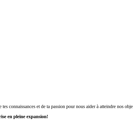
tes connaissances et de ta passion pour nous aider à atteindre nos obje
rise en pleine expansion!