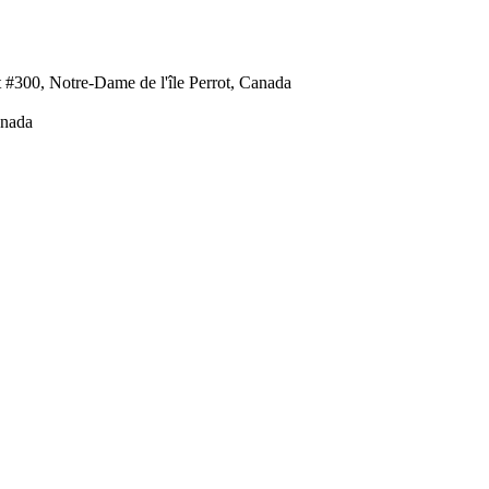
 #300, Notre-Dame de l'île Perrot, Canada
anada