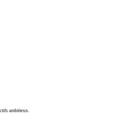
ctifs ambitieux.