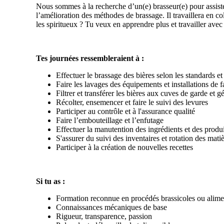
Nous sommes à la recherche d’un(e) brasseur(e) pour assiste
l’amélioration des méthodes de brassage. Il travaillera en col
les spiritueux ? Tu veux en apprendre plus et travailler ave
Tes journées ressembleraient à :
Effectuer le brassage des bières selon les standards et 
Faire les lavages des équipements et installations de 
Filtrer et transférer les bières aux cuves de garde et 
Récolter, ensemencer et faire le suivi des levures
Participer au contrôle et à l'assurance qualité
Faire l’embouteillage et l’enfutage
Effectuer la manutention des ingrédients et des produ
S'assurer du suivi des inventaires et rotation des mati
Participer à la création de nouvelles recettes
Si tu as :
Formation reconnue en procédés brassicoles ou alime
Connaissances mécaniques de base
Rigueur, transparence, passion