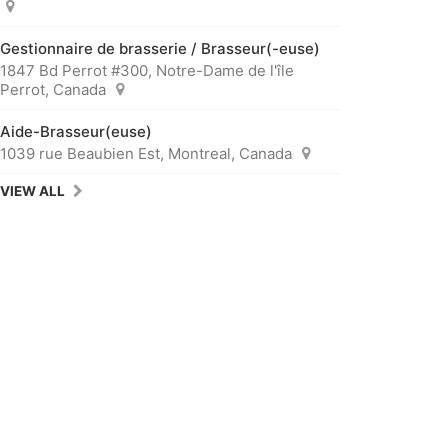
Gestionnaire de brasserie / Brasseur(-euse)
1847 Bd Perrot #300, Notre-Dame de l'île
Perrot, Canada
Aide-Brasseur(euse)
1039 rue Beaubien Est, Montreal, Canada
VIEW ALL