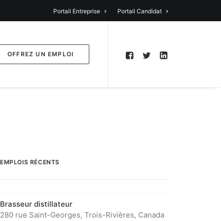
Portail Entreprise
Portail Candidat
OFFREZ UN EMPLOI
EMPLOIS RÉCENTS
Brasseur distillateur
280 rue Saint-Georges, Trois-Rivières, Canada