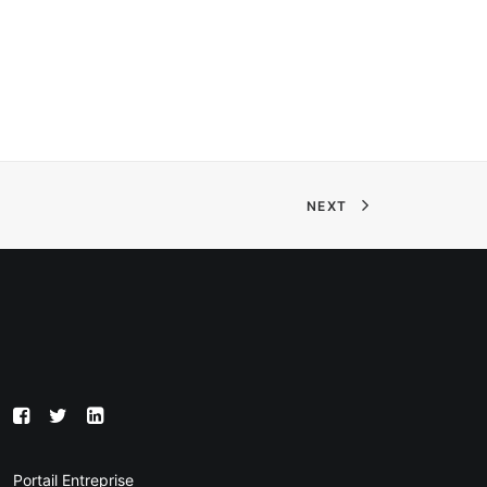
NEXT
Portail Entreprise