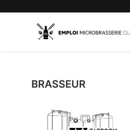
BRASSEUR