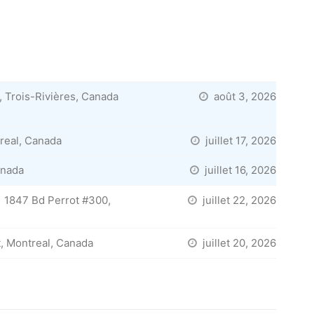
 Trois-Rivières, Canada
août 3, 2026
real, Canada
juillet 17, 2026
anada
juillet 16, 2026
1847 Bd Perrot #300,
juillet 22, 2026
, Montreal, Canada
juillet 20, 2026