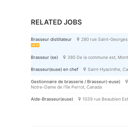
RELATED JOBS
Brasseur distillateur
280 rue Saint-Georges,
NEW
Brasseur (se)
385 De la commune est, Mont
Brasseur(euse) en chef
Saint-Hyacinthe, C
Gestionnaire de brasserie / Brasseur(-euse)
Notre-Dame de l'île Perrot, Canada
Aide-Brasseur(euse)
1039 rue Beaubien Est