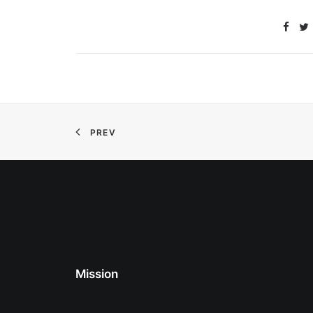
PREV
Mission