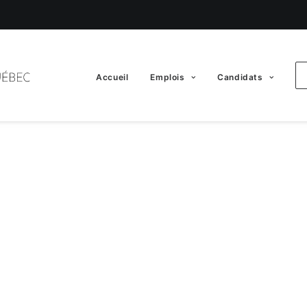
Accueil
Emplois
Candidats