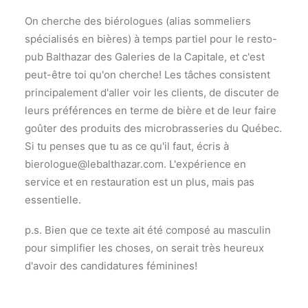
On cherche des biérologues (alias sommeliers
spécialisés en bières) à temps partiel pour le resto-
pub Balthazar des Galeries de la Capitale, et c'est
peut-être toi qu'on cherche! Les tâches consistent
principalement d'aller voir les clients, de discuter de
leurs préférences en terme de bière et de leur faire
goûter des produits des microbrasseries du Québec.
Si tu penses que tu as ce qu'il faut, écris à
bierologue@lebalthazar.com. L'expérience en
service et en restauration est un plus, mais pas
essentielle.
p.s. Bien que ce texte ait été composé au masculin
pour simplifier les choses, on serait très heureux
d'avoir des candidatures féminines!