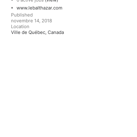
www.lebalthazar.com
Published
novembre 14, 2018
Location
Ville de Québec, Canada