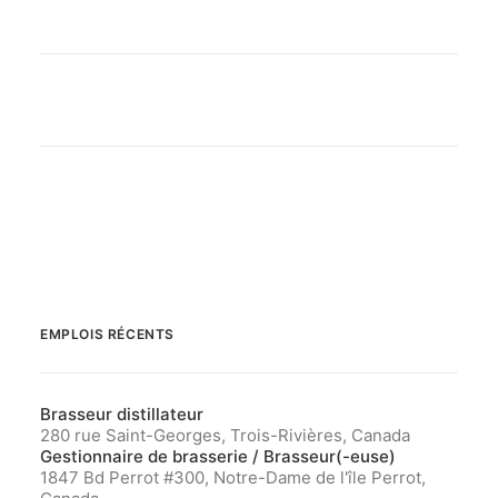
EMPLOIS RÉCENTS
Brasseur distillateur
280 rue Saint-Georges, Trois-Rivières, Canada
Gestionnaire de brasserie / Brasseur(-euse)
1847 Bd Perrot #300, Notre-Dame de l'île Perrot,