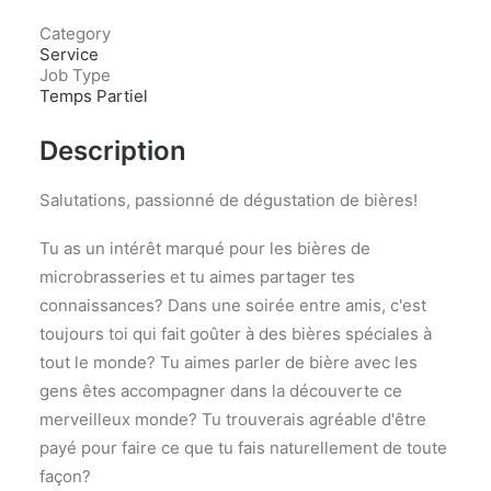
Category
Service
Job Type
Temps Partiel
Description
Salutations, passionné de dégustation de bières!
Tu as un intérêt marqué pour les bières de
microbrasseries et tu aimes partager tes
connaissances? Dans une soirée entre amis, c'est
toujours toi qui fait goûter à des bières spéciales à
tout le monde? Tu aimes parler de bière avec les
gens êtes accompagner dans la découverte ce
merveilleux monde? Tu trouverais agréable d'être
payé pour faire ce que tu fais naturellement de toute
façon?