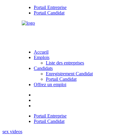
Portail Entreprise
Portail Candidat
Accueil
Emplois
Liste des entreprises
Candidats
Enregistrement Candidat
Portail Candidat
Offrez un emploi
Portail Entreprise
Portail Candidat
sex videos