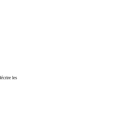
écrire les