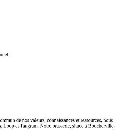
nnel ;
 commun de nos valeurs, connaissances et ressources, nous
, Loop et Tangram. Notre brasserie, située à Boucherville,