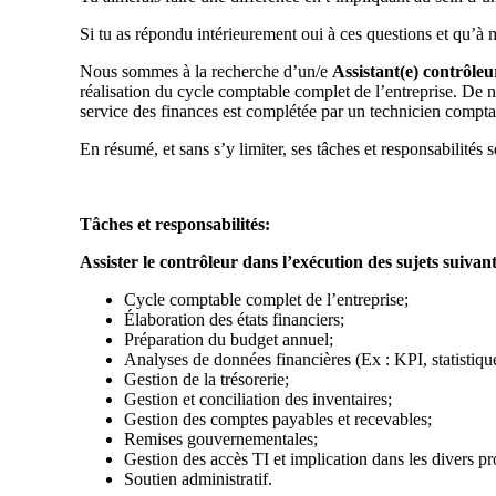
Si tu as répondu intérieurement oui à ces questions et qu’à m
Nous sommes à la recherche d’un/e
Assistant(e) contrôleu
réalisation du cycle comptable complet de l’entreprise. De n
service des finances est complétée par un technicien comptabl
En résumé, et sans s’y limiter, ses tâches et responsabilités s
Tâches et responsabilités:
Assister le contrôleur dans l’exécution des sujets suivant
Cycle comptable complet de l’entreprise;
Élaboration des états financiers;
Préparation du budget annuel;
Analyses de données financières (Ex : KPI, statistiques
Gestion de la trésorerie;
Gestion et conciliation des inventaires;
Gestion des comptes payables et recevables;
Remises gouvernementales;
Gestion des accès TI et implication dans les divers pr
Soutien administratif.