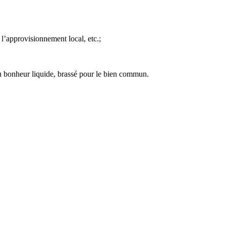
 l’approvisionnement local, etc.;
 bonheur liquide, brassé pour le bien commun.