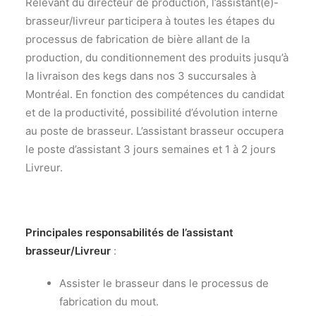
Relevant du directeur de production, l’assistant(e)-
brasseur/livreur participera à toutes les étapes du
processus de fabrication de bière allant de la
production, du conditionnement des produits jusqu’à
la livraison des kegs dans nos 3 succursales à
Montréal. En fonction des compétences du candidat
et de la productivité, possibilité d’évolution interne
au poste de brasseur. L’assistant brasseur occupera
le poste d’assistant 3 jours semaines et 1 à 2 jours
Livreur.
Principales responsabilités de l’assistant
brasseur/Livreur
:
Assister le brasseur dans le processus de
fabrication du mout.