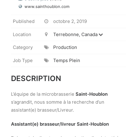
www.sainthoublon.com
Published
octobre 2, 2019
Location
Terrebonne, Canada
Category
Production
Job Type
Temps Plein
DESCRIPTION
L’équipe de la microbrasserie
Saint-Houblon
s’agrandit, nous somme à la recherche d’un
assistant(e) brasseur/Livreur.
Assistant(e) brasseur/livreur Saint-Houblon