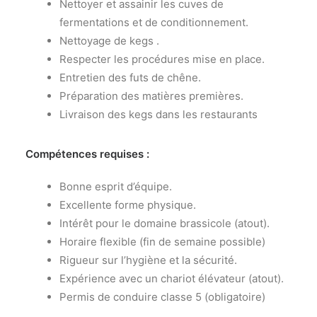
Nettoyer et assainir les cuves de
fermentations et de conditionnement.
Nettoyage de kegs .
Respecter les procédures mise en place.
Entretien des futs de chêne.
Préparation des matières premières.
Livraison des kegs dans les restaurants
Compétences requises :
Bonne esprit d’équipe.
Excellente forme physique.
Intérêt pour le domaine brassicole (atout).
Horaire flexible (fin de semaine possible)
Rigueur sur l’hygiène et la sécurité.
Expérience avec un chariot élévateur (atout).
Permis de conduire classe 5 (obligatoire)