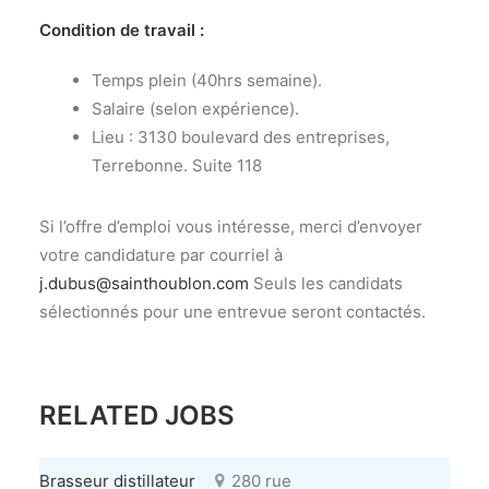
Condition de travail :
Temps plein (40hrs semaine).
Salaire (selon expérience).
Lieu : 3130 boulevard des entreprises,
Terrebonne. Suite 118
Si l’offre d’emploi vous intéresse, merci d’envoyer
votre candidature par courriel à
j.dubus@sainthoublon.com
Seuls les candidats
sélectionnés pour une entrevue seront contactés.
RELATED JOBS
Brasseur distillateur
280 rue