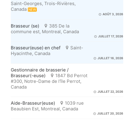
Saint-Georges, Trois-Rivières,
Canada
NEW
AOÛT 3, 2026
Brasseur (se)
385 De la
commune est, Montreal, Canada
JUILLET 17, 2026
Brasseur(euse) en chef
Saint-
Hyacinthe, Canada
JUILLET 16, 2026
Gestionnaire de brasserie /
Brasseur(-euse)
1847 Bd Perrot
#300, Notre-Dame de l'île Perrot,
Canada
JUILLET 22, 2026
Aide-Brasseur(euse)
1039 rue
Beaubien Est, Montreal, Canada
JUILLET 20, 2026