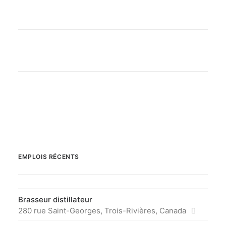
EMPLOIS RÉCENTS
Brasseur distillateur
280 rue Saint-Georges, Trois-Rivières, Canada