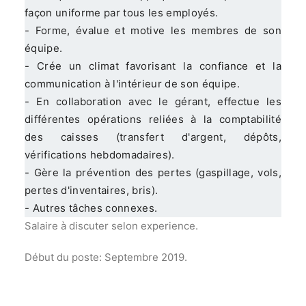
façon uniforme par tous les employés.
- Forme, évalue et motive les membres de son
équipe.
- Crée un climat favorisant la confiance et la
communication à l'intérieur de son équipe.
- En collaboration avec le gérant, effectue les
différentes opérations reliées à la comptabilité
des caisses (transfert d'argent, dépôts,
vérifications hebdomadaires).
- Gère la prévention des pertes (gaspillage, vols,
pertes d'inventaires, bris).
- Autres tâches connexes.
Salaire à discuter selon experience.
Début du poste: Septembre 2019.