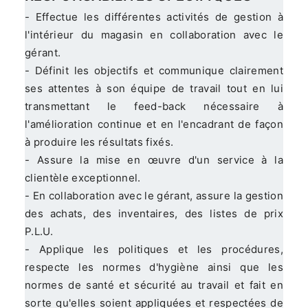
- Effectue les différentes activités de gestion à
l'intérieur du magasin en collaboration avec le
gérant.
- Définit les objectifs et communique clairement
ses attentes à son équipe de travail tout en lui
transmettant le feed-back nécessaire à
l'amélioration continue et en l'encadrant de façon
à produire les résultats fixés.
- Assure la mise en œuvre d'un service à la
clientèle exceptionnel.
- En collaboration avec le gérant, assure la gestion
des achats, des inventaires, des listes de prix
P.L.U.
- Applique les politiques et les procédures,
respecte les normes d'hygiène ainsi que les
normes de santé et sécurité au travail et fait en
sorte qu'elles soient appliquées et respectées de