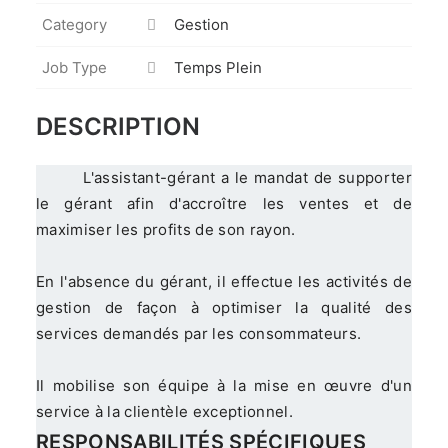
Category
Gestion
Job Type
Temps Plein
DESCRIPTION
L'assistant-gérant a le mandat de supporter
le gérant afin d'accroître les ventes et de
maximiser les profits de son rayon.
En l'absence du gérant, il effectue les activités de
gestion de façon à optimiser la qualité des
services demandés par les consommateurs.
Il mobilise son équipe à la mise en œuvre d'un
service à la clientèle exceptionnel.
RESPONSABILITÉS SPÉCIFIQUES