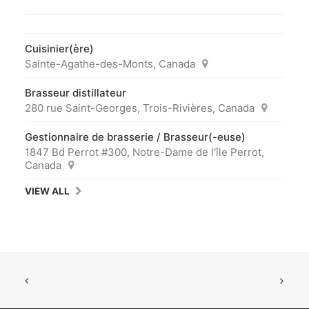
Cuisinier(ère)
Sainte-Agathe-des-Monts, Canada
Brasseur distillateur
280 rue Saint-Georges, Trois-Rivières, Canada
Gestionnaire de brasserie / Brasseur(-euse)
1847 Bd Perrot #300, Notre-Dame de l'île Perrot,
Canada
VIEW ALL