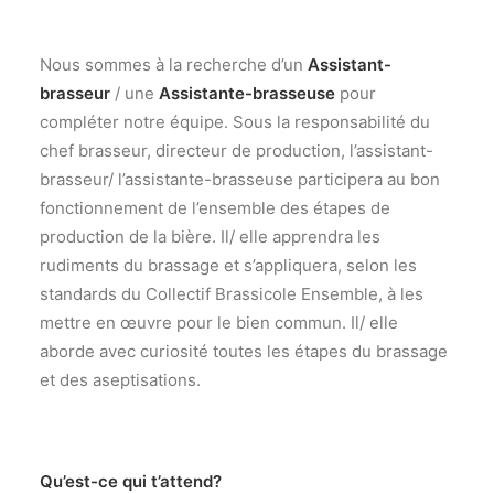
Nous sommes à la recherche d’un
Assistant-
brasseur
/ une
Assistante-brasseuse
pour
compléter notre équipe. Sous la responsabilité du
chef brasseur, directeur de production, l’assistant-
brasseur/ l’assistante-brasseuse participera au bon
fonctionnement de l’ensemble des étapes de
production de la bière. Il/ elle apprendra les
rudiments du brassage et s’appliquera, selon les
standards du Collectif Brassicole Ensemble, à les
mettre en œuvre pour le bien commun. Il/ elle
aborde avec curiosité toutes les étapes du brassage
et des aseptisations.
Qu’est-ce qui t’attend?