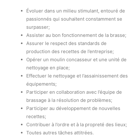
Évoluer dans un milieu stimulant, entouré de
passionnés qui souhaitent constamment se
surpasser;
Assister au bon fonctionnement de la brasse;
Assurer le respect des standards de
production des recettes de l’entreprise;
Opérer un moulin concasseur et une unité de
nettoyage en place;
Effectuer le nettoyage et l’assainissement des
équipements;
Participer en collaboration avec l’équipe de
brassage à la résolution de problèmes;
Participer au développement de nouvelles
recettes;
Contribuer à l’ordre et à la propreté des lieux;
Toutes autres tâches attitrées.