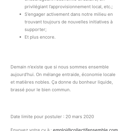
privilégiant l’approvisionnement local, etc.;
S’engager activement dans notre milieu en
trouvant toujours de nouvelles initiatives à
supporter;
Et plus encore.
Demain n’existe que si nous sommes ensemble
aujourd’hui. On mélange entraide, économie locale
et matières nobles. Ça donne du bonheur liquide,
brassé pour le bien commun.
Date limite pour postuler : 20 mars 2020
Envoyez votre cv à :
emploi@collectifensemble.com