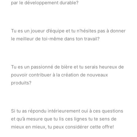
par le développement durable?
Tu es un joueur d’équipe et tu n’hésites pas à donner
le meilleur de toi-même dans ton travail?
Tu es un passionné de bière et tu serais heureux de
pouvoir contribuer à la création de nouveaux
produits?
Si tu as répondu intérieurement oui à ces questions
et qu’à mesure que tu lis ces lignes tu te sens de
mieux en mieux, tu peux considérer cette offre!