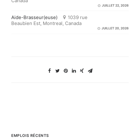
Canada
JUILLET 22, 2026
Aide-Brasseur(euse)
1039 rue
Beaubien Est, Montreal, Canada
JUILLET 20, 2026
EMPLOIS RÉCENTS