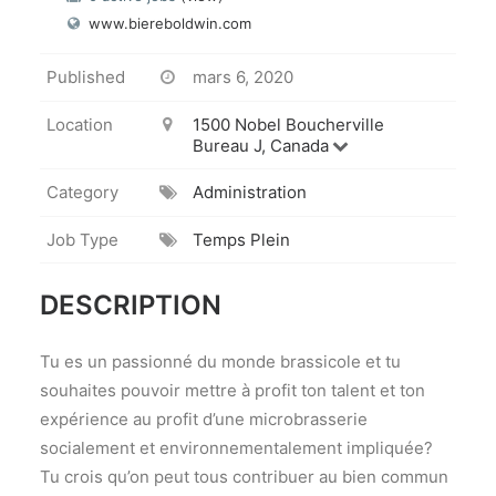
www.biereboldwin.com
Published
mars 6, 2020
Location
1500 Nobel Boucherville
Bureau J, Canada
Category
Administration
Job Type
Temps Plein
DESCRIPTION
Tu es un passionné du monde brassicole et tu
souhaites pouvoir mettre à profit ton talent et ton
expérience au profit d’une microbrasserie
socialement et environnementalement impliquée?
Tu crois qu’on peut tous contribuer au bien commun