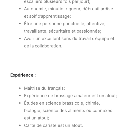
escaliers plusieurs fois par jour);
Autonomie, minutie, rigueur, débrouillardise
et soif d’apprentissage;
Être une personne ponctuelle, attentive,
travaillante, sécuritaire et passionnée;
Avoir un excellent sens du travail d’équipe et
de la collaboration.
Expérience :
Maîtrise du français;
Expérience de brassage amateur est un atout;
Études en science brassicole, chimie,
biologie, science des aliments ou connexes
est un atout;
Carte de cariste est un atout.