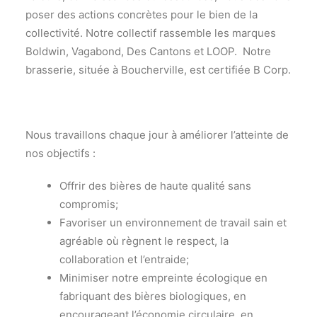
poser des actions concrètes pour le bien de la
collectivité. Notre collectif rassemble les marques
Boldwin, Vagabond, Des Cantons et LOOP. Notre
brasserie, située à Boucherville, est certifiée B Corp.
Nous travaillons chaque jour à améliorer l’atteinte de
nos objectifs :
Offrir des bières de haute qualité sans
compromis;
Favoriser un environnement de travail sain et
agréable où règnent le respect, la
collaboration et l’entraide;
Minimiser notre empreinte écologique en
fabriquant des bières biologiques, en
encourageant l’économie circulaire, en