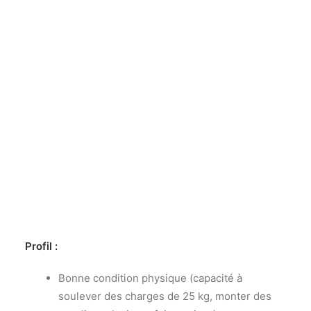
Profil :
Bonne condition physique (capacité à
soulever des charges de 25 kg, monter des