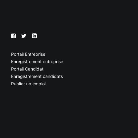
Portail Entreprise
Enregistrement entreprise
Portail Candidat
Enregistrement candidats
Publier un emploi