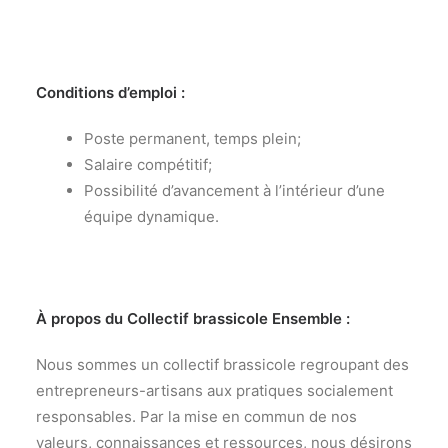
Conditions d’emploi :
Poste permanent, temps plein;
Salaire compétitif;
Possibilité d’avancement à l’intérieur d’une
équipe dynamique.
À propos du Collectif brassicole Ensemble :
Nous sommes un collectif brassicole regroupant des
entrepreneurs-artisans aux pratiques socialement
responsables. Par la mise en commun de nos
valeurs, connaissances et ressources, nous désirons