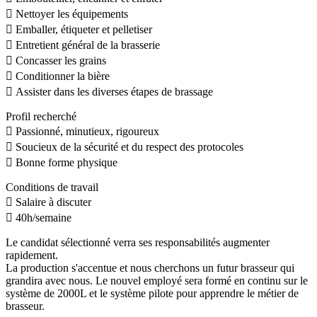
 Nettoyer les équipements
 Emballer, étiqueter et pelletiser
 Entretient général de la brasserie
 Concasser les grains
 Conditionner la bière
 Assister dans les diverses étapes de brassage
Profil recherché
 Passionné, minutieux, rigoureux
 Soucieux de la sécurité et du respect des protocoles
 Bonne forme physique
Conditions de travail
 Salaire à discuter
 40h/semaine
Le candidat sélectionné verra ses responsabilités augmenter
rapidement.
La production s'accentue et nous cherchons un futur brasseur qui
grandira avec nous. Le nouvel employé sera formé en continu sur le
système de 2000L et le système pilote pour apprendre le métier de
brasseur.