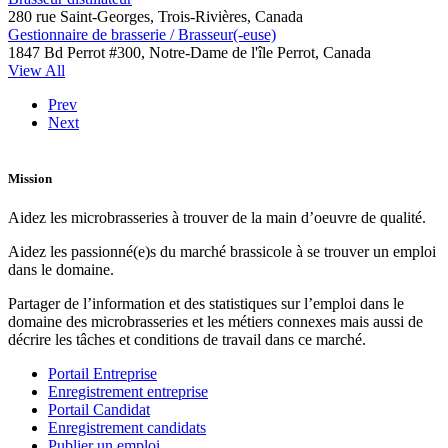
280 rue Saint-Georges, Trois-Rivières, Canada
Gestionnaire de brasserie / Brasseur(-euse)
1847 Bd Perrot #300, Notre-Dame de l'île Perrot, Canada
View All
Prev
Next
Mission
Aidez les microbrasseries à trouver de la main d’oeuvre de qualité.
Aidez les passionné(e)s du marché brassicole à se trouver un emploi
dans le domaine.
Partager de l’information et des statistiques sur l’emploi dans le
domaine des microbrasseries et les métiers connexes mais aussi de
décrire les tâches et conditions de travail dans ce marché.
Portail Entreprise
Enregistrement entreprise
Portail Candidat
Enregistrement candidats
Publier un emploi