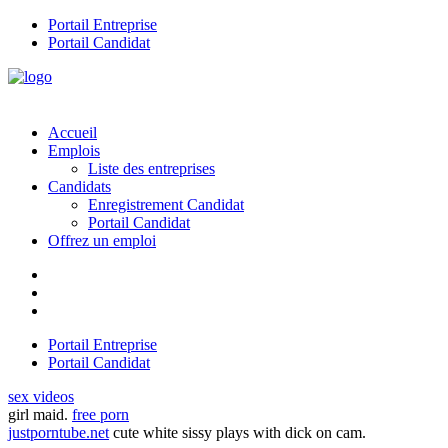
Portail Entreprise
Portail Candidat
Accueil
Emplois
Liste des entreprises
Candidats
Enregistrement Candidat
Portail Candidat
Offrez un emploi
Portail Entreprise
Portail Candidat
sex videos
girl maid.
free porn
justporntube.net
cute white sissy plays with dick on cam.