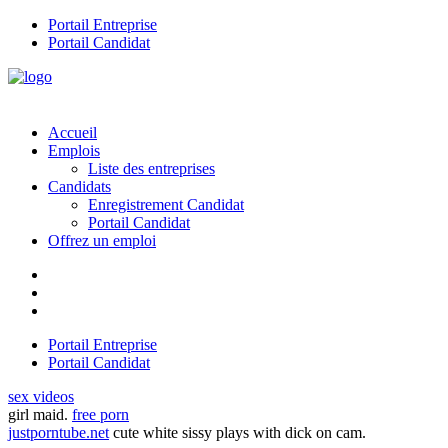
Portail Entreprise
Portail Candidat
Accueil
Emplois
Liste des entreprises
Candidats
Enregistrement Candidat
Portail Candidat
Offrez un emploi
Portail Entreprise
Portail Candidat
sex videos
girl maid.
free porn
justporntube.net
cute white sissy plays with dick on cam.