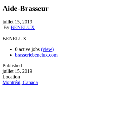
Aide-Brasseur
juillet 15, 2019
|
By
BENELUX
BENELUX
0 active jobs
(view)
brasseriebenelux.com
Published
juillet 15, 2019
Location
Montréal, Canada