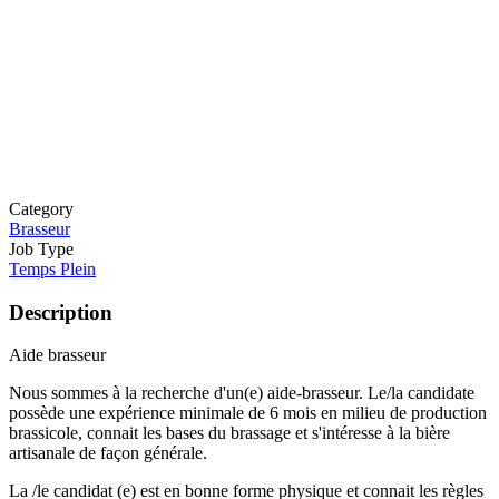
Category
Brasseur
Job Type
Temps Plein
Description
Aide brasseur
Nous sommes à la recherche d'un(e) aide-brasseur. Le/la candidate
possède une expérience minimale de 6 mois en milieu de production
brassicole, connait les bases du brassage et s'intéresse à la bière
artisanale de façon générale.
La /le candidat (e) est en bonne forme physique et connait les règles