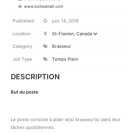
www.boiteamalt.com
Published
juin 14, 2019
Location
St-Flavien, Canada
Category
Brasseur
Job Type
Temps Plein
DESCRIPTION
But du poste
Le poste consiste à
aider
le(s) brasseur(s) dans leur
tâches quotidiennes
.