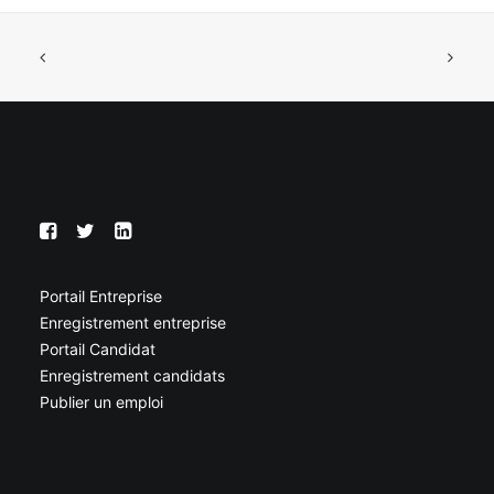
Portail Entreprise
Enregistrement entreprise
Portail Candidat
Enregistrement candidats
Publier un emploi