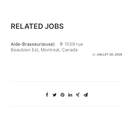
RELATED JOBS
Aide-Brasseur(euse)
1039 rue
Beaubien Est, Montreal, Canada
JUILLET 20, 2026