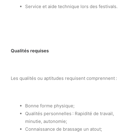
Service et aide technique lors des festivals.
Qualités requises
Les qualités
ou aptitudes
requisent
comprennent :
Bonne forme physique
;
Qualités personnelles :
Rapidité de travail,
minutie, a
utonomie
;
Connaissance de brassage un atout
;