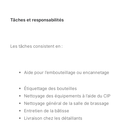
Tâches et responsabilités
Les tâches
consistent en :
Aide pour l’embouteillage ou encannetage
Étiquet
t
age des bouteilles
Nettoyage des équipements à l’aide du CIP
Nettoyage
général de la salle de brassage
Entretien de la bâtisse
Livraison
chez les détaillants