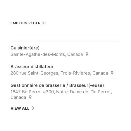
EMPLOIS RÉCENTS
Cuisinier(ère)
Sainte-Agathe-des-Monts, Canada
Brasseur distillateur
280 rue Saint-Georges, Trois-Rivières, Canada
Gestionnaire de brasserie / Brasseur(-euse)
1847 Bd Perrot #300, Notre-Dame de l'île Perrot,
Canada
VIEW ALL