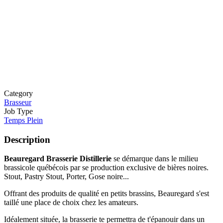
Category
Brasseur
Job Type
Temps Plein
Description
Beauregard Brasserie Distillerie
se démarque dans le milieu
brassicole québécois par se production exclusive de bières noires.
Stout, Pastry Stout, Porter, Gose noire...
Offrant des produits de qualité en petits brassins, Beauregard s'est
taillé une place de choix chez les amateurs.
Idéalement située, la brasserie te permettra de t'épanouir dans un