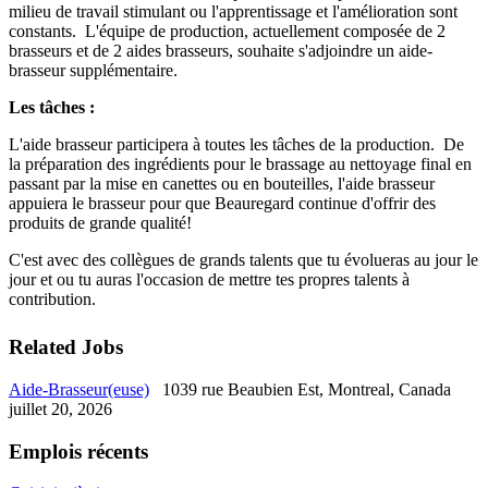
milieu de travail stimulant ou l'apprentissage et l'amélioration sont
constants. L'équipe de production, actuellement composée de 2
brasseurs et de 2 aides brasseurs, souhaite s'adjoindre un aide-
brasseur supplémentaire.
Les tâches :
L'aide brasseur participera à toutes les tâches de la production. De
la préparation des ingrédients pour le brassage au nettoyage final en
passant par la mise en canettes ou en bouteilles, l'aide brasseur
appuiera le brasseur pour que Beauregard continue d'offrir des
produits de grande qualité!
C'est avec des collègues de grands talents que tu évolueras au jour le
jour et ou tu auras l'occasion de mettre tes propres talents à
contribution.
Related Jobs
Aide-Brasseur(euse)
1039 rue Beaubien Est, Montreal, Canada
juillet 20, 2026
Emplois récents