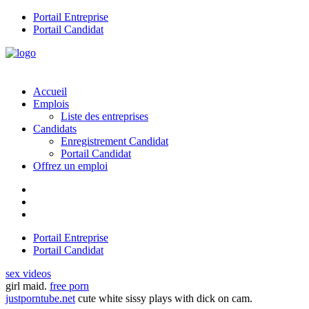
Portail Entreprise
Portail Candidat
Accueil
Emplois
Liste des entreprises
Candidats
Enregistrement Candidat
Portail Candidat
Offrez un emploi
Portail Entreprise
Portail Candidat
sex videos
girl maid.
free porn
justporntube.net
cute white sissy plays with dick on cam.