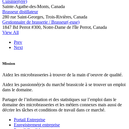
Cuisinier(ère)
Sainte-Agathe-des-Monts, Canada
Brasseur distillateur
280 rue Saint-Georges, Trois-Rivières, Canada
Gestionnaire de brasserie / Brasseur(-euse)
1847 Bd Perrot #300, Notre-Dame de l'île Perrot, Canada
View All
Prev
Next
Mission
Aidez les microbrasseries à trouver de la main d’oeuvre de qualité.
Aidez les passionné(e)s du marché brassicole à se trouver un emploi
dans le domaine.
Partager de l’information et des statistiques sur l’emploi dans le
domaine des microbrasseries et les métiers connexes mais aussi de
décrire les tâches et conditions de travail dans ce marché.
Portail Entreprise
Enregistrement entreprise