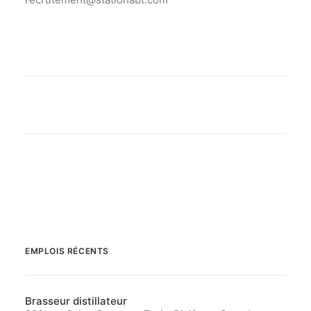
EMPLOIS RÉCENTS
Brasseur distillateur