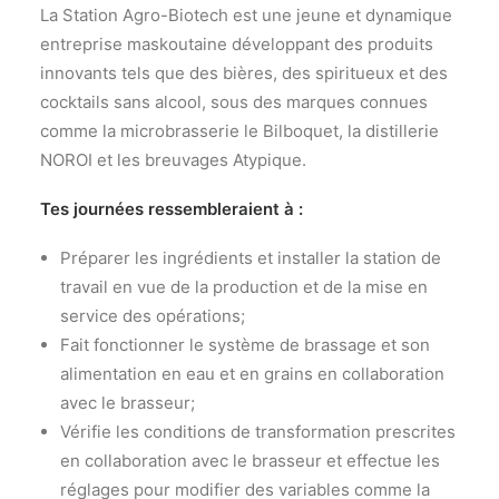
La Station Agro-Biotech est une jeune et dynamique
entreprise maskoutaine développant des produits
innovants tels que des bières, des spiritueux et des
cocktails sans alcool, sous des marques connues
comme la microbrasserie le Bilboquet, la distillerie
NOROI et les breuvages Atypique.
Tes journées ressembleraient à :
Préparer les ingrédients et installer la station de
travail en vue de la production et de la mise en
service des opérations;
Fait fonctionner le système de brassage et son
alimentation en eau et en grains en collaboration
avec le brasseur;
Vérifie les conditions de transformation prescrites
en collaboration avec le brasseur et effectue les
réglages pour modifier des variables comme la