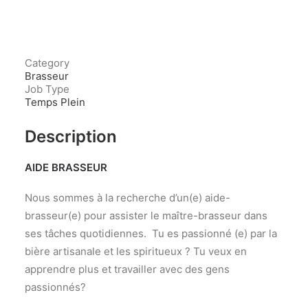
Category
Brasseur
Job Type
Temps Plein
Description
AIDE BRASSEUR
Nous sommes à la recherche d’un(e) aide-
brasseur(e) pour assister le maître-brasseur dans
ses tâches quotidiennes. Tu es passionné (e) par la
bière artisanale et les spiritueux ? Tu veux en
apprendre plus et travailler avec des gens
passionnés?