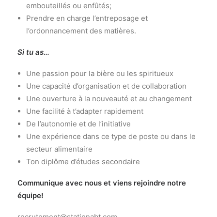
embouteillés ou enfûtés;
Prendre en charge l’entreposage et
l’ordonnancement des matières.
Si tu as…
Une passion pour la bière ou les spiritueux
Une capacité d’organisation et de collaboration
Une ouverture à la nouveauté et au changement
Une facilité à t’adapter rapidement
De l’autonomie et de l’initiative
Une expérience dans ce type de poste ou dans le
secteur alimentaire
Ton diplôme d’études secondaire
Communique avec nous et viens rejoindre notre
équipe!
recrutement@stationabt.com