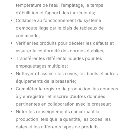
température de l’eau, l’empâtage, le temps
d’ébullition et l’apport des ingrédients;
Collabore au fonctionnement du système
d’embouteillage par le biais de tableaux de
commande;
Vérifier les produits pour déceler les défauts et
assurer la conformité des normes établies;
Transférer les différents liquides pour les
empaquetages multiples;
Nettoyer et assainir les cuves, les barils et autres
équipements de la brasserie;
Compléter le registre de production, les données
à y enregistrer et inscrire d’autres données
pertinentes en collaboration avec le brasseur;
Noter les renseignements concernant la
production, tels que la quantité, les codes, les
dates et les différents types de produits