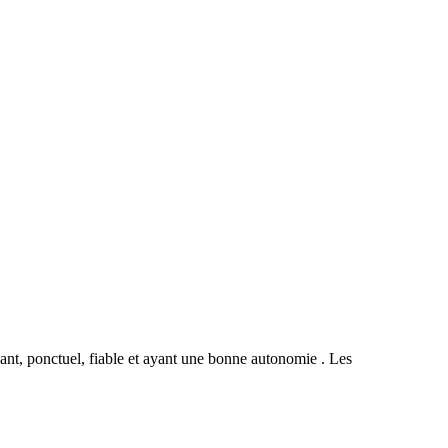
ant, ponctuel, fiable et ayant une bonne autonomie . Les