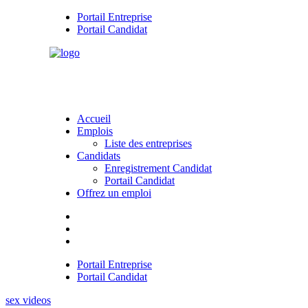
Portail Entreprise
Portail Candidat
Accueil
Emplois
Liste des entreprises
Candidats
Enregistrement Candidat
Portail Candidat
Offrez un emploi
Portail Entreprise
Portail Candidat
sex videos