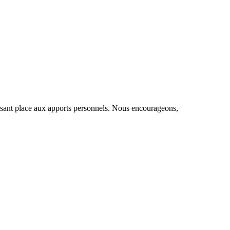
ssant place aux apports personnels. Nous encourageons,