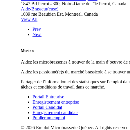
1847 Bd Perrot #300, Notre-Dame de l'île Perrot, Canada
Aide-Brasseur(euse)
1039 rue Beaubien Est, Montreal, Canada
View All
Prev
Next
Mission
Aidez les microbrasseries à trouver de la main d’oeuvre de q
Aidez les passionné(e)s du marché brassicole à se trouver 
Partager de l’information et des statistiques sur l’emploi da
tâches et conditions de travail dans ce marché.
Portail Entreprise
Enregistrement entreprise
Portail Candidat
Enregistrement candidats
Publier un emploi
© 2026 Emploi Microbrasserie Québec. All rights reserved