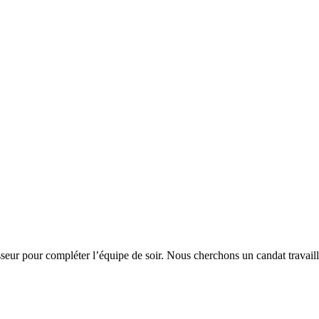
seur pour compléter l’équipe de soir. Nous cherchons un candat travaill