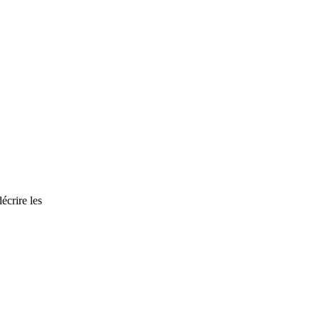
écrire les