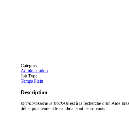
Category
Administration
Job Type
Temps Plein
Description
Microbrasserie le BockAle
est à la recherche d’un Aide-bras
défis qui attendent le candidat sont les suivants :