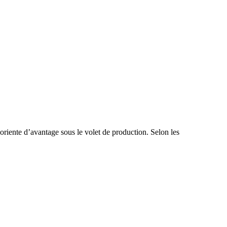
oriente d’avantage sous le volet de production. Selon les