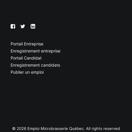
Portail Entreprise
Enregistrement entreprise
Portail Candidat
Enregistrement candidats
Publier un emploi
© 2026 Emploi Microbrasserie Québec. All rights reserved