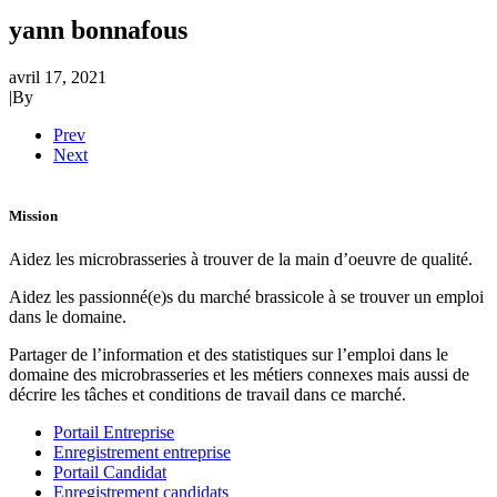
yann bonnafous
avril 17, 2021
|
By
Prev
Next
Mission
Aidez les microbrasseries à trouver de la main d’oeuvre de qualité.
Aidez les passionné(e)s du marché brassicole à se trouver un emploi
dans le domaine.
Partager de l’information et des statistiques sur l’emploi dans le
domaine des microbrasseries et les métiers connexes mais aussi de
décrire les tâches et conditions de travail dans ce marché.
Portail Entreprise
Enregistrement entreprise
Portail Candidat
Enregistrement candidats