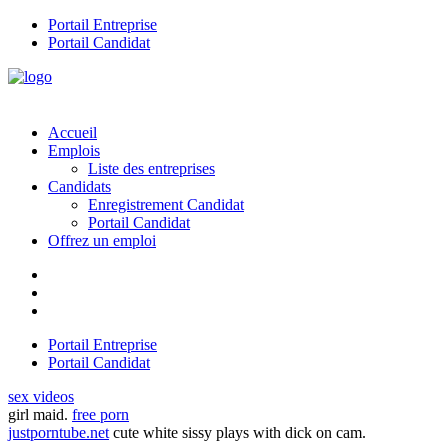
Portail Entreprise
Portail Candidat
Accueil
Emplois
Liste des entreprises
Candidats
Enregistrement Candidat
Portail Candidat
Offrez un emploi
Portail Entreprise
Portail Candidat
sex videos
girl maid.
free porn
justporntube.net
cute white sissy plays with dick on cam.