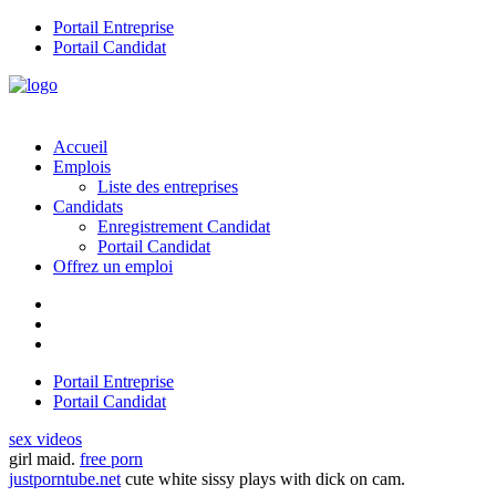
Portail Entreprise
Portail Candidat
Accueil
Emplois
Liste des entreprises
Candidats
Enregistrement Candidat
Portail Candidat
Offrez un emploi
Portail Entreprise
Portail Candidat
sex videos
girl maid.
free porn
justporntube.net
cute white sissy plays with dick on cam.