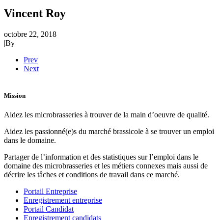
Vincent Roy
octobre 22, 2018
|
By
Prev
Next
Mission
Aidez les microbrasseries à trouver de la main d’oeuvre de qualité.
Aidez les passionné(e)s du marché brassicole à se trouver un emploi
dans le domaine.
Partager de l’information et des statistiques sur l’emploi dans le
domaine des microbrasseries et les métiers connexes mais aussi de
décrire les tâches et conditions de travail dans ce marché.
Portail Entreprise
Enregistrement entreprise
Portail Candidat
Enregistrement candidats