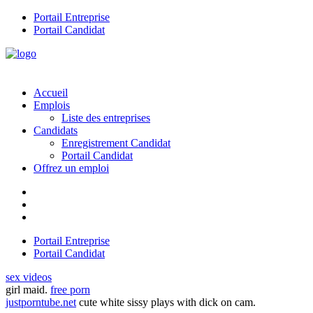
Portail Entreprise
Portail Candidat
Accueil
Emplois
Liste des entreprises
Candidats
Enregistrement Candidat
Portail Candidat
Offrez un emploi
Portail Entreprise
Portail Candidat
sex videos
girl maid.
free porn
justporntube.net
cute white sissy plays with dick on cam.