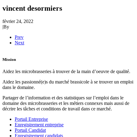
vincent desormiers
février 24, 2022
|
By
Prev
Next
Mission
Aidez les microbrasseries à trouver de la main d’oeuvre de qualité.
Aidez les passionné(e)s du marché brassicole à se trouver un emploi
dans le domaine.
Partager de l’information et des statistiques sur l’emploi dans le
domaine des microbrasseries et les métiers connexes mais aussi de
décrire les tâches et conditions de travail dans ce marché.
Portail Entreprise
Enregistrement entreprise
Portail Candidat
Enregistrement candidats