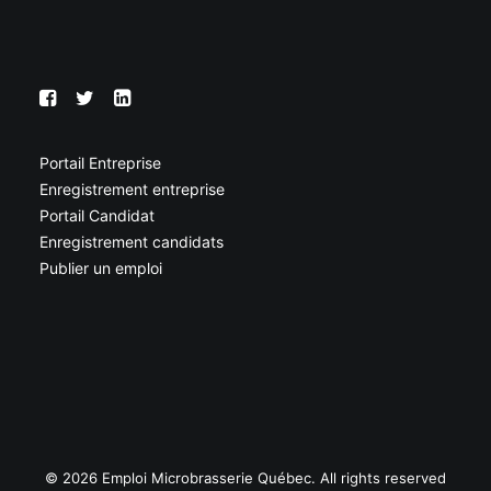
Portail Entreprise
Enregistrement entreprise
Portail Candidat
Enregistrement candidats
Publier un emploi
© 2026 Emploi Microbrasserie Québec. All rights reserved