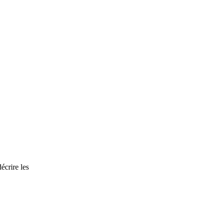
écrire les