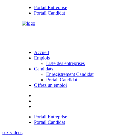
Portail Entreprise
Portail Candidat
Accueil
Emplois
Liste des entreprises
Candidats
Enregistrement Candidat
Portail Candidat
Offrez un emploi
Portail Entreprise
Portail Candidat
sex videos