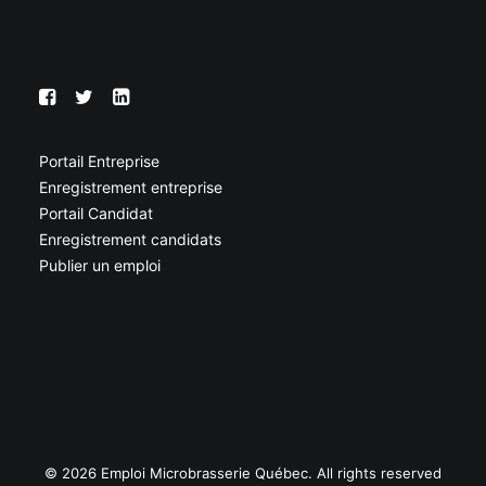
Portail Entreprise
Enregistrement entreprise
Portail Candidat
Enregistrement candidats
Publier un emploi
© 2026 Emploi Microbrasserie Québec. All rights reserved