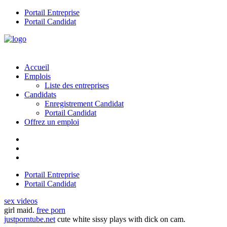
Portail Entreprise
Portail Candidat
Accueil
Emplois
Liste des entreprises
Candidats
Enregistrement Candidat
Portail Candidat
Offrez un emploi
Portail Entreprise
Portail Candidat
sex videos
girl maid.
free porn
justporntube.net
cute white sissy plays with dick on cam.