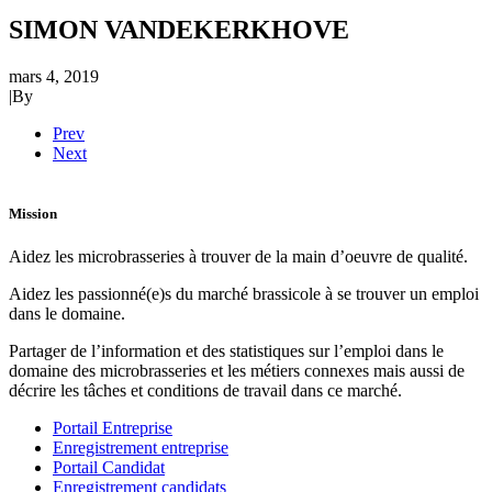
SIMON VANDEKERKHOVE
mars 4, 2019
|
By
Prev
Next
Mission
Aidez les microbrasseries à trouver de la main d’oeuvre de qualité.
Aidez les passionné(e)s du marché brassicole à se trouver un emploi
dans le domaine.
Partager de l’information et des statistiques sur l’emploi dans le
domaine des microbrasseries et les métiers connexes mais aussi de
décrire les tâches et conditions de travail dans ce marché.
Portail Entreprise
Enregistrement entreprise
Portail Candidat
Enregistrement candidats