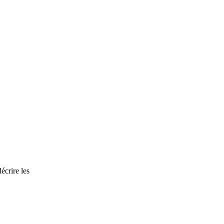
écrire les