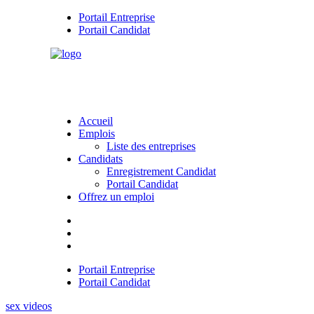
Portail Entreprise
Portail Candidat
Accueil
Emplois
Liste des entreprises
Candidats
Enregistrement Candidat
Portail Candidat
Offrez un emploi
Portail Entreprise
Portail Candidat
sex videos