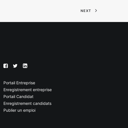
NEXT
Portail Entreprise
Enregistrement entreprise
Portail Candidat
Enregistrement candidats
Publier un emploi