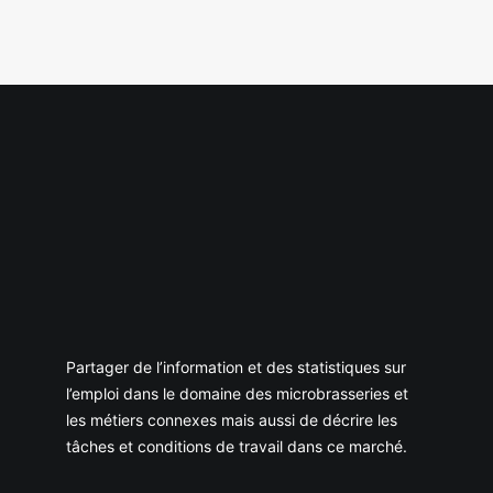
Partager de l’information et des statistiques sur
l’emploi dans le domaine des microbrasseries et
les métiers connexes mais aussi de décrire les
tâches et conditions de travail dans ce marché.