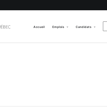
Accueil
Emplois
Candidats