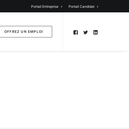
Portail Entreprise
Portail Candidat
OFFREZ UN EMPLOI