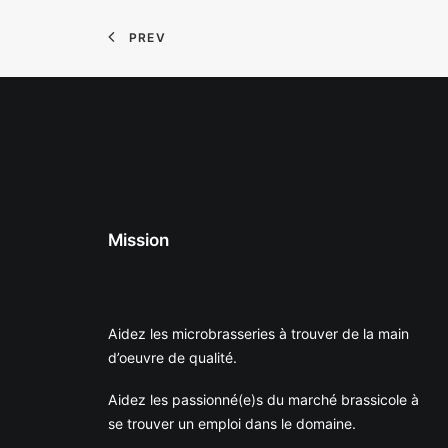
PREV
Mission
Aidez les microbrasseries à trouver de la main
d’oeuvre de qualité.
Aidez les passionné(e)s du marché brassicole à
se trouver un emploi dans le domaine.