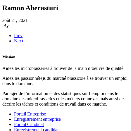
Ramon Aberasturi
août 21, 2021
|
By
Prev
Next
Mission
Aidez les microbrasseries à trouver de la main d’oeuvre de qualité.
Aidez les passionné(e)s du marché brassicole à se trouver un emploi
dans le domaine.
Partager de l’information et des statistiques sur l’emploi dans le
domaine des microbrasseries et les métiers connexes mais aussi de
décrire les tâches et conditions de travail dans ce marché.
Portail Entreprise
Enregistrement entreprise
Portail Candidat
Enregistrement candidats