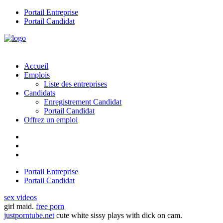
Portail Entreprise
Portail Candidat
Accueil
Emplois
Liste des entreprises
Candidats
Enregistrement Candidat
Portail Candidat
Offrez un emploi
Portail Entreprise
Portail Candidat
sex videos
girl maid.
free porn
justporntube.net
cute white sissy plays with dick on cam.