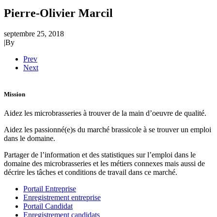
Pierre-Olivier Marcil
septembre 25, 2018
|
By
Prev
Next
Mission
Aidez les microbrasseries à trouver de la main d’oeuvre de qualité.
Aidez les passionné(e)s du marché brassicole à se trouver un emploi
dans le domaine.
Partager de l’information et des statistiques sur l’emploi dans le
domaine des microbrasseries et les métiers connexes mais aussi de
décrire les tâches et conditions de travail dans ce marché.
Portail Entreprise
Enregistrement entreprise
Portail Candidat
Enregistrement candidats