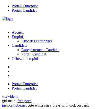
Portail Entreprise
Portail Candidat
Accueil
Emplois
Liste des entreprises
Candidats
Enregistrement Candidat
Portail Candidat
Offrez un emploi
Portail Entreprise
Portail Candidat
sex videos
girl maid.
free porn
justporntube.net
cute white sissy plays with dick on cam.