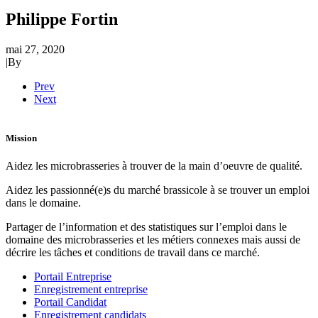
Philippe Fortin
mai 27, 2020
|
By
Prev
Next
Mission
Aidez les microbrasseries à trouver de la main d’oeuvre de qualité.
Aidez les passionné(e)s du marché brassicole à se trouver un emploi
dans le domaine.
Partager de l’information et des statistiques sur l’emploi dans le
domaine des microbrasseries et les métiers connexes mais aussi de
décrire les tâches et conditions de travail dans ce marché.
Portail Entreprise
Enregistrement entreprise
Portail Candidat
Enregistrement candidats