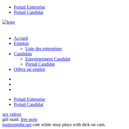
Portail Entreprise
Portail Candidat
Accueil
Emplois
Liste des entreprises
Candidats
Enregistrement Candidat
Portail Candidat
Offrez un emploi
Portail Entreprise
Portail Candidat
sex videos
girl maid.
free porn
justporntube.net
cute white sissy plays with dick on cam.