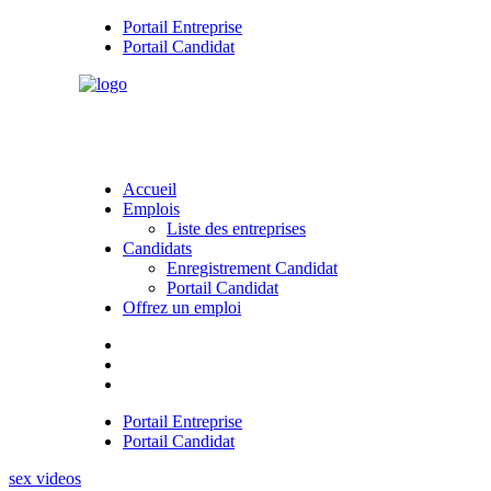
Portail Entreprise
Portail Candidat
Accueil
Emplois
Liste des entreprises
Candidats
Enregistrement Candidat
Portail Candidat
Offrez un emploi
Portail Entreprise
Portail Candidat
sex videos