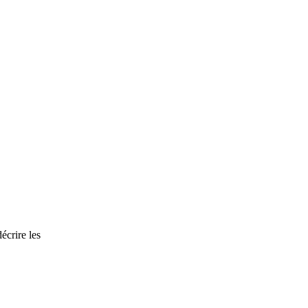
écrire les