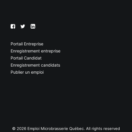
Portail Entreprise
Enregistrement entreprise
Portail Candidat
Enregistrement candidats
Publier un emploi
© 2026 Emploi Microbrasserie Québec. All rights reserved