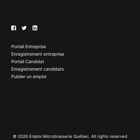
Portail Entreprise
Enregistrement entreprise
Portail Candidat
Enregistrement candidats
Publier un emploi
© 2026 Emploi Microbrasserie Québec. All rights reserved