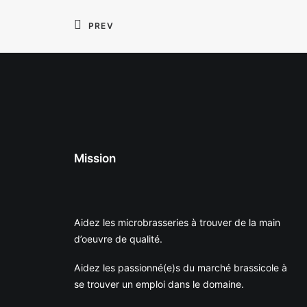
PREV
Mission
Aidez les microbrasseries à trouver de la main
d’oeuvre de qualité.
Aidez les passionné(e)s du marché brassicole à
se trouver un emploi dans le domaine.