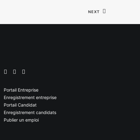
NEXT
Portail Entreprise
Enregistrement entreprise
Portail Candidat
Enregistrement candidats
Publier un emploi