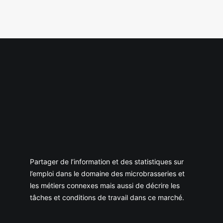
Partager de l’information et des statistiques sur
l’emploi dans le domaine des microbrasseries et
les métiers connexes mais aussi de décrire les
tâches et conditions de travail dans ce marché.