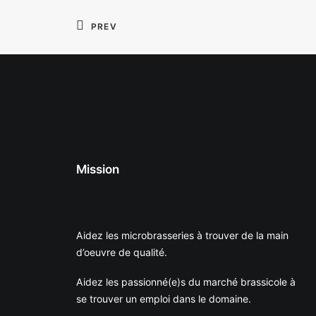
PREV
Mission
Aidez les microbrasseries à trouver de la main
d’oeuvre de qualité.
Aidez les passionné(e)s du marché brassicole à
se trouver un emploi dans le domaine.