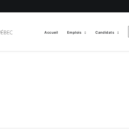
Accueil
Emplois
Candidats