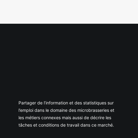
Partager de l’information et des statistiques sur
l’emploi dans le domaine des microbrasseries et
les métiers connexes mais aussi de décrire les
tâches et conditions de travail dans ce marché.