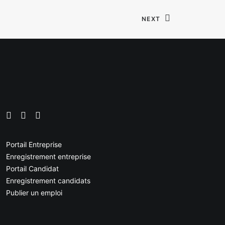
NEXT
Portail Entreprise
Enregistrement entreprise
Portail Candidat
Enregistrement candidats
Publier un emploi