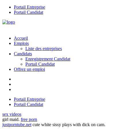
Portail Entreprise
Portail Candidat
Accueil
Emplois
Liste des entreprises
Candidats
Enregistrement Candidat
Portail Candidat
Offrez un emploi
Portail Entreprise
Portail Candidat
sex videos
girl maid.
free porn
justporntube.net
cute white sissy plays with dick on cam.