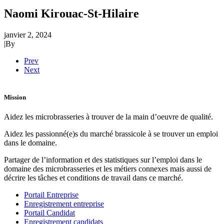
Naomi Kirouac-St-Hilaire
janvier 2, 2024
|
By
Prev
Next
Mission
Aidez les microbrasseries à trouver de la main d’oeuvre de qualité.
Aidez les passionné(e)s du marché brassicole à se trouver un emploi
dans le domaine.
Partager de l’information et des statistiques sur l’emploi dans le
domaine des microbrasseries et les métiers connexes mais aussi de
décrire les tâches et conditions de travail dans ce marché.
Portail Entreprise
Enregistrement entreprise
Portail Candidat
Enregistrement candidats